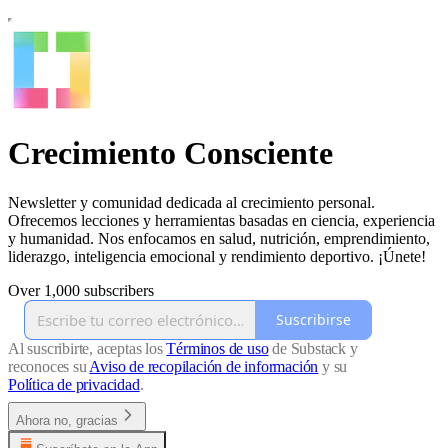
Crecimiento Consciente
Newsletter y comunidad dedicada al crecimiento personal.
Ofrecemos lecciones y herramientas basadas en ciencia, experiencia
y humanidad. Nos enfocamos en salud, nutrición, emprendimiento,
liderazgo, inteligencia emocional y rendimiento deportivo. ¡Únete!
Over 1,000 subscribers
Suscribirse
Al suscribirte, aceptas los
Términos de uso
de Substack y
reconoces su
Aviso de recopilación de información
y su
Política de privacidad
.
Ahora no, gracias