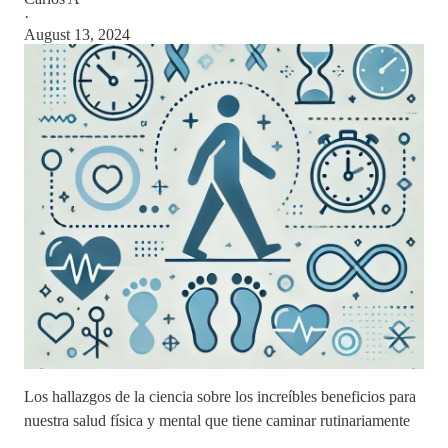
·
August 13, 2024
Los hallazgos de la ciencia sobre los increíbles beneficios para
nuestra salud física y mental que tiene caminar rutinariamente