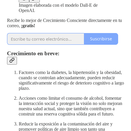
Imagen elaborada con el modelo Dall-E de
OpenAI.
Recibe lo mejor de Crecimiento Consciente directamente en tu
correo,
¡gratis!
Suscribirse
Crecimiento en breve:
Factores como la diabetes, la hipertensión y la obesidad,
cuando se controlan adecuadamente, pueden reducir
significativamente el riesgo de deterioro cognitivo a largo
plazo.
Acciones como limitar el consumo de alcohol, fomentar
la interacción social y proteger la visión no solo mejoran
nuestra salud actual, sino que también contribuyen a
construir una reserva cognitiva sólida para el futuro.
Reducir la exposición a la contaminación del aire y
promover políticas de aire limpio son tanto una