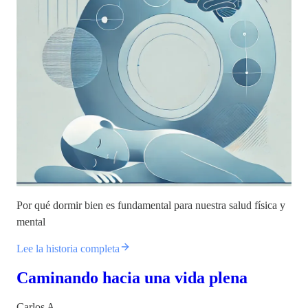
Por qué dormir bien es fundamental para nuestra salud física y
mental
Lee la historia completa
Caminando hacia una vida plena
Carlos A