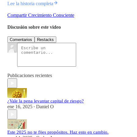
Lee la historia completa
Compartir Crecimiento Consciente
Discusión sobre este video
Comentarios
Restacks
Publicaciones recientes
¿Vale la pena levantar capital de riesgo?
ene 16, 2025
Daniel O
•
Este 2025 no te fijes propósitos. Haz esto en cambio.