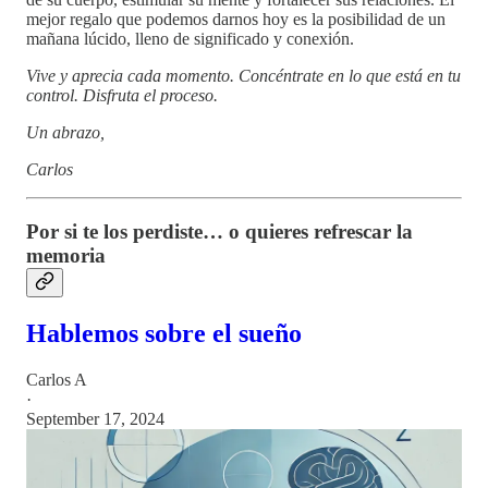
mejor regalo que podemos darnos hoy es la posibilidad de un
mañana lúcido, lleno de significado y conexión.
Vive y aprecia cada momento. Concéntrate en lo que está en tu
control. Disfruta el proceso.
Un abrazo,
Carlos
Por si te los perdiste… o quieres refrescar la
memoria
Hablemos sobre el sueño
Carlos A
·
September 17, 2024