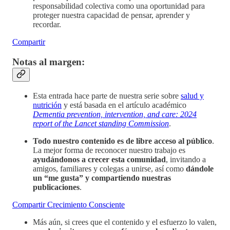
responsabilidad colectiva como una oportunidad para
proteger nuestra capacidad de pensar, aprender y
recordar.
Compartir
Notas al margen:
Esta entrada hace parte de nuestra serie sobre
salud y
nutrición
y está basada en el artículo académico
Dementia prevention, intervention, and care: 2024
report of the Lancet standing Commission
.
Todo nuestro contenido es de libre acceso al público
.
La mejor forma de reconocer nuestro trabajo es
ayudándonos a crecer esta comunidad
, invitando a
amigos, familiares y colegas a unirse, así como
dándole
un “me gusta” y compartiendo nuestras
publicaciones
.
Compartir Crecimiento Consciente
Más aún, si crees que el contenido y el esfuerzo lo valen,