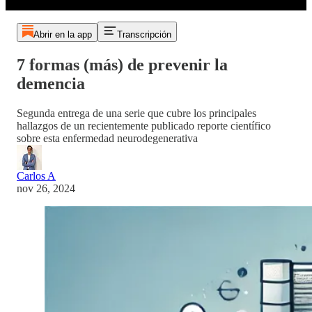
Abrir en la app
Transcripción
7 formas (más) de prevenir la
demencia
Segunda entrega de una serie que cubre los principales
hallazgos de un recientemente publicado reporte científico
sobre esta enfermedad neurodegenerativa
Carlos A
nov 26, 2024