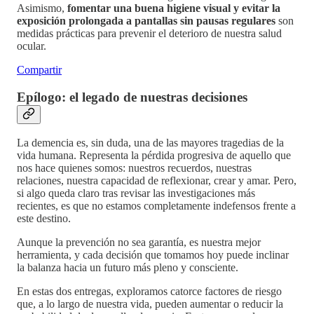
Asimismo,
fomentar una buena higiene visual y evitar la
exposición prolongada a pantallas sin pausas regulares
son
medidas prácticas para prevenir el deterioro de nuestra salud
ocular.
Compartir
Epílogo: el legado de nuestras decisiones
La demencia es, sin duda, una de las mayores tragedias de la
vida humana. Representa la pérdida progresiva de aquello que
nos hace quienes somos: nuestros recuerdos, nuestras
relaciones, nuestra capacidad de reflexionar, crear y amar. Pero,
si algo queda claro tras revisar las investigaciones más
recientes, es que no estamos completamente indefensos frente a
este destino.
Aunque la prevención no sea garantía, es nuestra mejor
herramienta, y cada decisión que tomamos hoy puede inclinar
la balanza hacia un futuro más pleno y consciente.
En estas dos entregas, exploramos catorce factores de riesgo
que, a lo largo de nuestra vida, pueden aumentar o reducir la