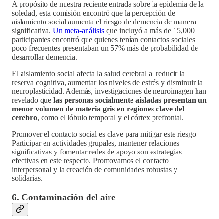
A propósito de nuestra reciente entrada sobre la epidemia de la
soledad, esta comisión encontró que la percepción de
aislamiento social aumenta el riesgo de demencia de manera
significativa.
Un meta-análisis
que incluyó a más de 15,000
participantes encontró que quienes tenían contactos sociales
poco frecuentes presentaban un 57% más de probabilidad de
desarrollar demencia.
El aislamiento social afecta la salud cerebral al reducir la
reserva cognitiva, aumentar los niveles de estrés y disminuir la
neuroplasticidad. Además, investigaciones de neuroimagen han
revelado que
las personas socialmente aisladas presentan un
menor volumen de materia gris en regiones clave del
cerebro
, como el lóbulo temporal y el córtex prefrontal.
Promover el contacto social es clave para mitigar este riesgo.
Participar en actividades grupales, mantener relaciones
significativas y fomentar redes de apoyo son estrategias
efectivas en este respecto. Promovamos el contacto
interpersonal y la creación de comunidades robustas y
solidarias.
6. Contaminación del aire