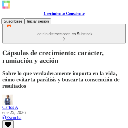
Crecimiento Consciente
Suscribirse
Iniciar sesión
Lee sin distracciones en Substack
Cápsulas de crecimiento: carácter,
rumiación y acción
Sobre lo que verdaderamente importa en la vida,
cómo evitar la parálisis y buscar la consecución de
resultados
Carlos A
ene 25, 2026
Escucha