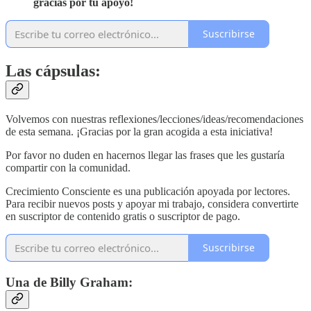
gracias por tu apoyo!
Suscribirse
Las cápsulas:
Volvemos con nuestras reflexiones/lecciones/ideas/recomendaciones
de esta semana. ¡Gracias por la gran acogida a esta iniciativa!
Por favor no duden en hacernos llegar las frases que les gustaría
compartir con la comunidad.
Crecimiento Consciente es una publicación apoyada por lectores.
Para recibir nuevos posts y apoyar mi trabajo, considera convertirte
en suscriptor de contenido gratis o suscriptor de pago.
Suscribirse
Una de Billy Graham: