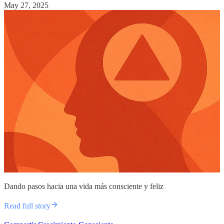
May 27, 2025
Dando pasos hacia una vida más consciente y feliz
Read full story