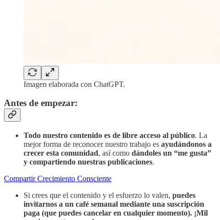
Imagen elaborada con ChatGPT.
Antes de empezar:
Todo nuestro contenido es de libre acceso al público
. La
mejor forma de reconocer nuestro trabajo es
ayudándonos a
crecer esta comunidad
, así como
dándoles un “me gusta”
y compartiendo nuestras publicaciones
.
Compartir Crecimiento Consciente
Si crees que el contenido y el esfuerzo lo valen,
puedes
invitarnos a un café semanal mediante
una suscripción
paga (que puedes cancelar en cualquier momento). ¡Mil