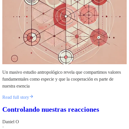
Un masivo estudio antropológico revela que compartimos valores
fundamentales como especie y que la cooperación es parte de
nuestra esencia
Read full story
Controlando nuestras reacciones
Daniel O
·