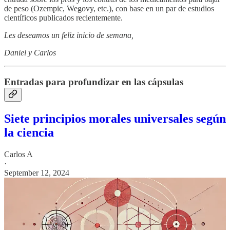
de peso (Ozempic, Wegovy, etc.), con base en un par de estudios
científicos publicados recientemente.
Les deseamos un feliz inicio de semana,
Daniel y Carlos
Entradas para profundizar en las cápsulas
Siete principios morales universales según
la ciencia
Carlos A
·
September 12, 2024