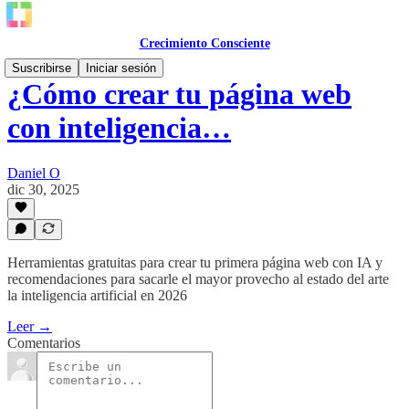
Crecimiento Consciente
Suscribirse
Iniciar sesión
¿Cómo crear tu página web
con inteligencia…
Daniel O
dic 30, 2025
Herramientas gratuitas para crear tu primera página web con IA y
recomendaciones para sacarle el mayor provecho al estado del arte
la inteligencia artificial en 2026
Leer →
Comentarios