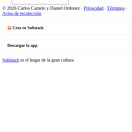
© 2026 Carlos Camelo y Daniel Ordonez
·
Privacidad
∙
Términos
∙
Aviso de recolección
Crea tu Substack
Descargar la app
Substack
es el hogar de la gran cultura