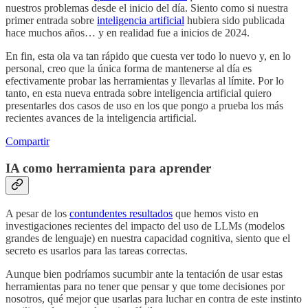
nuestros problemas desde el inicio del día. Siento como si nuestra
primer entrada sobre
inteligencia artificial
hubiera sido publicada
hace muchos años… y en realidad fue a inicios de 2024.
En fin, esta ola va tan rápido que cuesta ver todo lo nuevo y, en lo
personal, creo que la única forma de mantenerse al día es
efectivamente probar las herramientas y llevarlas al límite. Por lo
tanto, en esta nueva entrada sobre inteligencia artificial quiero
presentarles dos casos de uso en los que pongo a prueba los más
recientes avances de la inteligencia artificial.
Compartir
IA como herramienta para aprender
A pesar de los
contundentes resultados
que hemos visto en
investigaciones recientes del impacto del uso de LLMs (modelos
grandes de lenguaje) en nuestra capacidad cognitiva, siento que el
secreto es usarlos para las tareas correctas.
Aunque bien podríamos sucumbir ante la tentación de usar estas
herramientas para no tener que pensar y que tome decisiones por
nosotros, qué mejor que usarlas para luchar en contra de este instinto