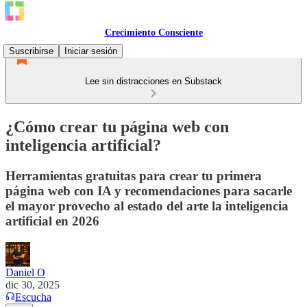
Crecimiento Consciente
Suscribirse
Iniciar sesión
Lee sin distracciones en Substack
¿Cómo crear tu página web con
inteligencia artificial?
Herramientas gratuitas para crear tu primera
página web con IA y recomendaciones para sacarle
el mayor provecho al estado del arte la inteligencia
artificial en 2026
Daniel O
dic 30, 2025
Escucha