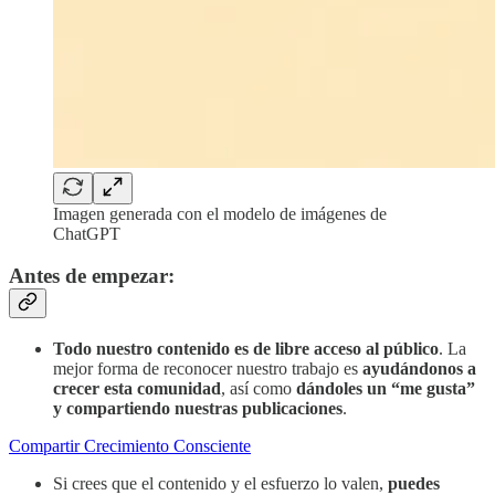
Imagen generada con el modelo de imágenes de
ChatGPT
Antes de empezar:
Todo nuestro contenido es de libre acceso al público
. La
mejor forma de reconocer nuestro trabajo es
ayudándonos a
crecer esta comunidad
, así como
dándoles un “me gusta”
y compartiendo nuestras publicaciones
.
Compartir Crecimiento Consciente
Si crees que el contenido y el esfuerzo lo valen,
puedes