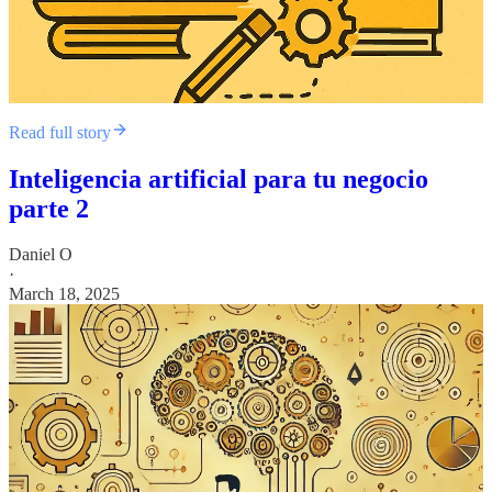
Read full story
Inteligencia artificial para tu negocio
parte 2
Daniel O
·
March 18, 2025