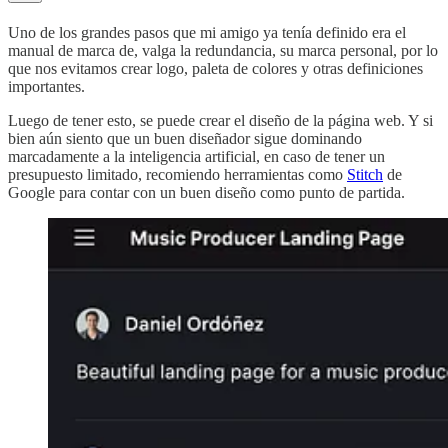
Uno de los grandes pasos que mi amigo ya tenía definido era el
manual de marca de, valga la redundancia, su marca personal, por lo
que nos evitamos crear logo, paleta de colores y otras definiciones
importantes.
Luego de tener esto, se puede crear el diseño de la página web. Y si
bien aún siento que un buen diseñador sigue dominando
marcadamente a la inteligencia artificial, en caso de tener un
presupuesto limitado, recomiendo herramientas como
Stitch
de
Google para contar con un buen diseño como punto de partida.