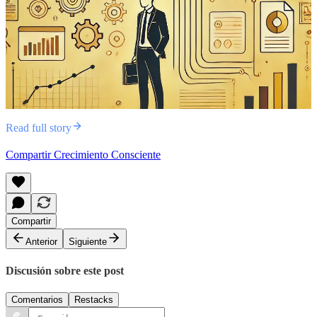
Read full story
Compartir Crecimiento Consciente
Compartir
Anterior
Siguiente
Discusión sobre este post
Comentarios
Restacks