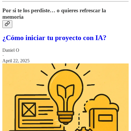
Por si te los perdiste… o quieres refrescar la
memoria
¿Cómo iniciar tu proyecto con IA?
Daniel O
·
April 22, 2025