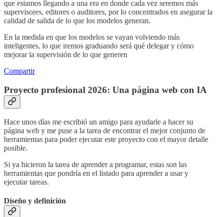
que estamos llegando a una era en donde cada vez seremos más
supervisores, editores o auditores, por lo concentrados en asegurar la
calidad de salida de lo que los modelos generan.
En la medida en que los modelos se vayan volviendo más
inteligentes, lo que iremos graduando será qué delegar y cómo
mejorar la supervisión de lo que generen
Compartir
Proyecto profesional 2026: Una página web con IA
Hace unos días me escribió un amigo para ayudarle a hacer su
página web y me puse a la tarea de encontrar el mejor conjunto de
herramientas para poder ejecutar este proyecto con el mayor detalle
posible.
Si ya hicieron la tarea de aprender a programar, estas son las
herramientas que pondría en el listado para aprender a usar y
ejecutar tareas.
Diseño y definición