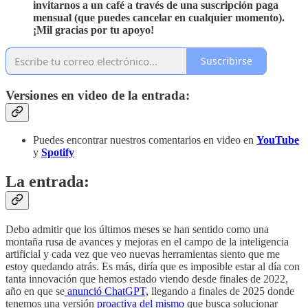
invitarnos a un café a través de
una suscripción paga
mensual (que puedes cancelar en cualquier momento).
¡Mil gracias por tu apoyo!
Suscribirse
Versiones en video de la entrada:
Puedes encontrar nuestros comentarios en video en
YouTube
y
Spotify
La entrada:
Debo admitir que los últimos meses se han sentido como una
montaña rusa de avances y mejoras en el campo de la inteligencia
artificial y cada vez que veo nuevas herramientas siento que me
estoy quedando atrás. Es más, diría que es imposible estar al día con
tanta innovación que hemos estado viendo desde finales de 2022,
año en que se
anunció ChatGPT,
llegando a finales de 2025 donde
tenemos una versión
proactiva del mismo
que busca solucionar