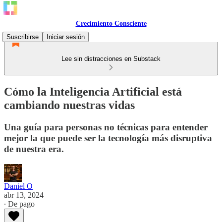
Crecimiento Consciente
Suscribirse
Iniciar sesión
Lee sin distracciones en Substack
Cómo la Inteligencia Artificial está
cambiando nuestras vidas
Una guía para personas no técnicas para entender
mejor la que puede ser la tecnología más disruptiva
de nuestra era.
Daniel O
abr 13, 2024
∙ De pago