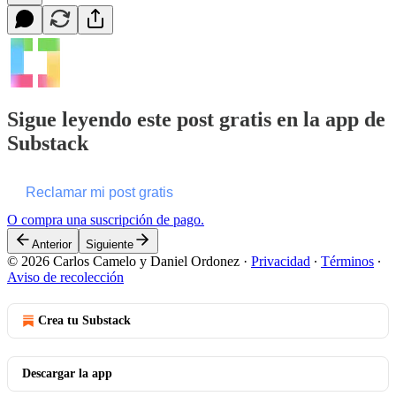
Sigue leyendo este post gratis en la app de
Substack
Reclamar mi post gratis
O compra una suscripción de pago.
Anterior
Siguiente
© 2026 Carlos Camelo y Daniel Ordonez
·
Privacidad
∙
Términos
∙
Aviso de recolección
Crea tu Substack
Descargar la app