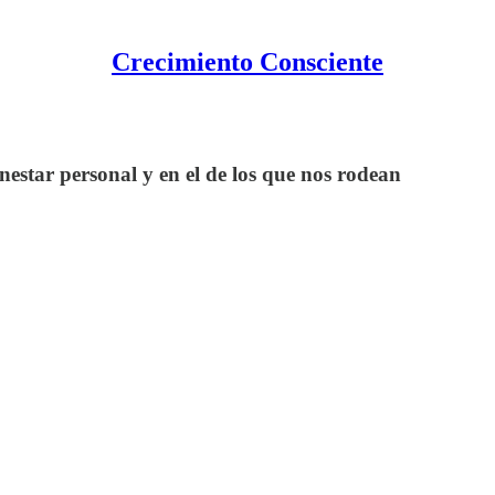
Crecimiento Consciente
estar personal y en el de los que nos rodean