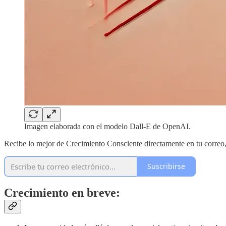
Imagen elaborada con el modelo Dall-E de OpenAI.
Recibe lo mejor de Crecimiento Consciente directamente en tu correo
Suscribirse
Crecimiento en breve: