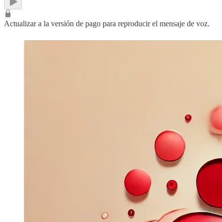
Actualizar a la versión de pago para reproducir el mensaje de voz.