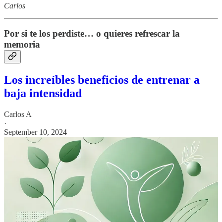
Carlos
Por si te los perdiste… o quieres refrescar la
memoria
Los increíbles beneficios de entrenar a
baja intensidad
Carlos A
·
September 10, 2024