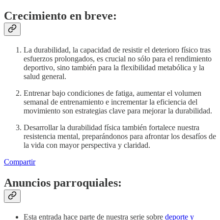
Crecimiento en breve:
La durabilidad, la capacidad de resistir el deterioro físico tras
esfuerzos prolongados, es crucial no sólo para el rendimiento
deportivo, sino también para la flexibilidad metabólica y la
salud general.
Entrenar bajo condiciones de fatiga, aumentar el volumen
semanal de entrenamiento e incrementar la eficiencia del
movimiento son estrategias clave para mejorar la durabilidad.
Desarrollar la durabilidad física también fortalece nuestra
resistencia mental, preparándonos para afrontar los desafíos de
la vida con mayor perspectiva y claridad.
Compartir
Anuncios parroquiales:
Esta entrada hace parte de nuestra serie sobre
deporte y