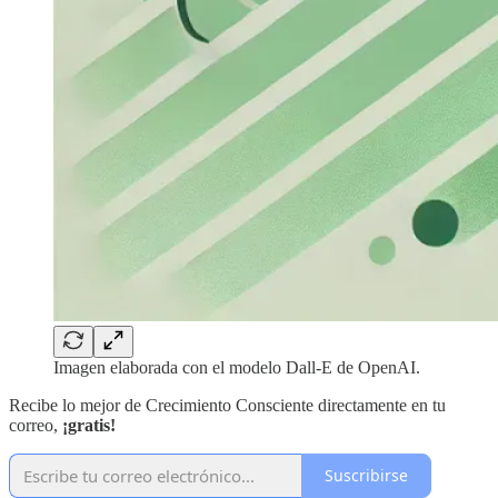
Imagen elaborada con el modelo Dall-E de OpenAI.
Recibe lo mejor de Crecimiento Consciente directamente en tu
correo,
¡gratis!
Suscribirse