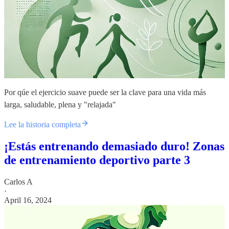
Por qúe el ejercicio suave puede ser la clave para una vida más
larga, saludable, plena y "relajada"
Lee la historia completa
¡Estás entrenando demasiado duro! Zonas
de entrenamiento deportivo parte 3
Carlos A
·
April 16, 2024