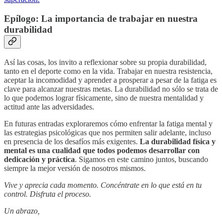
Epílogo: La importancia de trabajar en nuestra
durabilidad
Así las cosas, los invito a reflexionar sobre su propia durabilidad,
tanto en el deporte como en la vida. Trabajar en nuestra resistencia,
aceptar la incomodidad y aprender a prosperar a pesar de la fatiga es
clave para alcanzar nuestras metas. La durabilidad no sólo se trata de
lo que podemos lograr físicamente, sino de nuestra mentalidad y
actitud ante las adversidades.
En futuras entradas exploraremos cómo enfrentar la fatiga mental y
las estrategias psicológicas que nos permiten salir adelante, incluso
en presencia de los desafíos más exigentes.
La durabilidad física y
mental es una cualidad que todos podemos desarrollar con
dedicación y práctica
. Sigamos en este camino juntos, buscando
siempre la mejor versión de nosotros mismos.
Vive y aprecia cada momento. Concéntrate en lo que está en tu
control. Disfruta el proceso.
Un abrazo,