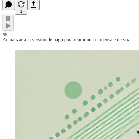
1
Actualizar a la versión de pago para reproducir el mensaje de voz.