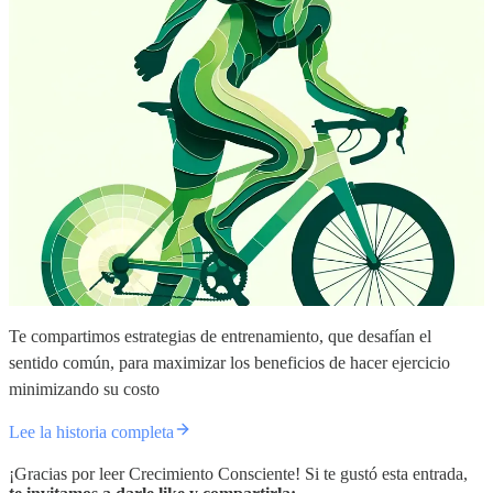
Te compartimos estrategias de entrenamiento, que desafían el
sentido común, para maximizar los beneficios de hacer ejercicio
minimizando su costo
Lee la historia completa
¡Gracias por leer Crecimiento Consciente! Si te gustó esta entrada,