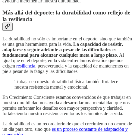
ayudar a incrementar nuestra durabilidad.
Más allá del deporte: la durabilidad como reflejo de
la resiliencia
La durabilidad no sólo es importante en el deporte, sino que también
es una gran herramienta para la vida.
La capacidad de resistir,
adaptarse y seguir adelante a pesar de las dificultades es
fundamental para alcanzar cualquier meta a largo plazo
. Al
igual que en el deporte, en la vida enfrentamos desafíos que nos
exigen
resiliencia
, perseverancia y la capacidad de mantenernos en
pie a pesar de la fatiga y las dificultades.
Trabajar en nuestra durabilidad física también fortalece
nuestra resistencia mental y emocional.
En Crecimiento Consciente estamos convencidos de que trabajar en
nuestra durabilidad nos ayuda a desarrollar una mentalidad que nos
permite enfrentar los desafíos con mayor perspectiva y claridad,
fortaleciendo nuestra resistencia en todos los ámbitos de la vida.
La durabilidad es un recordatorio de que el crecimiento no ocurre de
un día para otro, sino que
es un proceso constante de adaptación y
superación.