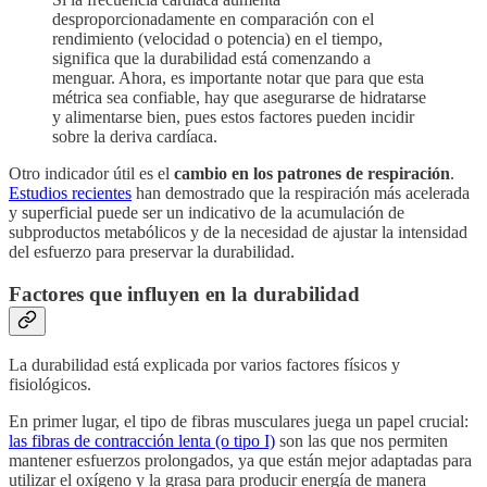
desproporcionadamente en comparación con el
rendimiento (velocidad o potencia) en el tiempo,
significa que la durabilidad está comenzando a
menguar. Ahora, es importante notar que para que esta
métrica sea confiable, hay que asegurarse de hidratarse
y alimentarse bien, pues estos factores pueden incidir
sobre la deriva cardíaca.
Otro indicador útil es el
cambio en los patrones de respiración
.
Estudios recientes
han demostrado que la respiración más acelerada
y superficial puede ser un indicativo de la acumulación de
subproductos metabólicos y de la necesidad de ajustar la intensidad
del esfuerzo para preservar la durabilidad.
Factores que influyen en la durabilidad
La durabilidad está explicada por varios factores físicos y
fisiológicos.
En primer lugar, el tipo de fibras musculares juega un papel crucial:
las fibras de contracción lenta (o tipo I)
son las que nos permiten
mantener esfuerzos prolongados, ya que están mejor adaptadas para
utilizar el oxígeno y la grasa para producir energía de manera