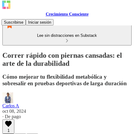
Crecimiento Consciente
Suscribirse
Iniciar sesión
Lee sin distracciones en Substack
Correr rápido con piernas cansadas: el
arte de la durabilidad
Cómo mejorar tu flexibilidad metabólica y
sobresalir en pruebas deportivas de larga duración
Carlos A
oct 08, 2024
∙ De pago
1