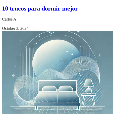
10 trucos para dormir mejor
Carlos A
·
October 3, 2024