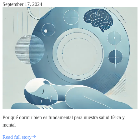
September 17, 2024
Por qué dormir bien es fundamental para nuestra salud física y
mental
Read full story