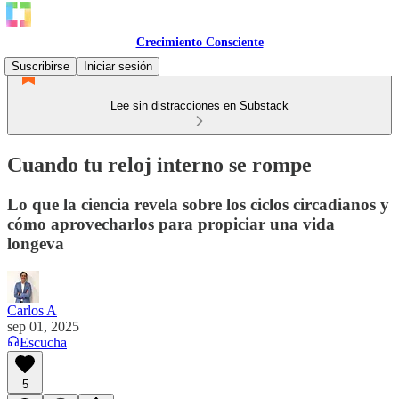
Crecimiento Consciente
Suscribirse
Iniciar sesión
Lee sin distracciones en Substack
Cuando tu reloj interno se rompe
Lo que la ciencia revela sobre los ciclos circadianos y
cómo aprovecharlos para propiciar una vida
longeva
Carlos A
sep 01, 2025
Escucha
5