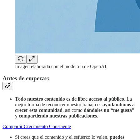
Imagen elaborada con el modelo 5 de OpenAI.
Antes de empezar:
Todo nuestro contenido es de libre acceso al público
. La
mejor forma de reconocer nuestro trabajo es
ayudándonos a
crecer esta comunidad
, así como
dándoles un “me gusta”
y compartiendo nuestras publicaciones
.
Compartir Crecimiento Consciente
Si crees que el contenido y el esfuerzo lo valen,
puedes