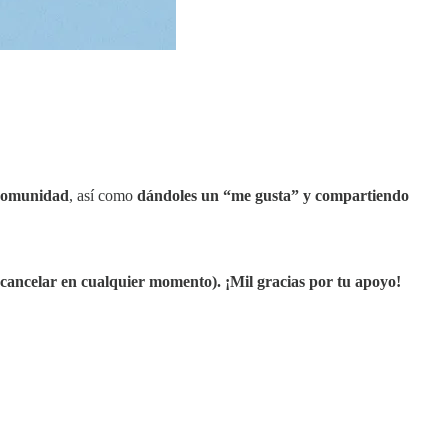
 comunidad
, así como
dándoles un “me gusta” y compartiendo
cancelar en cualquier momento). ¡Mil gracias por tu apoyo!