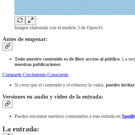
Imagen elaborada con el modelo 5 de OpenAI.
Antes de empezar:
Todo nuestro contenido es de libre acceso al público
. La me
nuestras publicaciones
.
Compartir Crecimiento Consciente
Si crees que el contenido y el esfuerzo lo valen,
puedes invita
Versiones en audio y video de la entrada:
Puedes encontrar nuestros comentarios a esta entrada en
Spotif
La entrada: