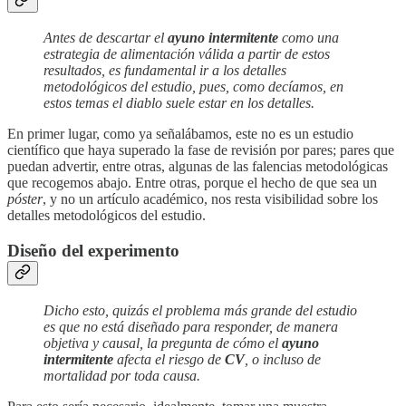
Antes de descartar el
ayuno intermitente
como una
estrategia de alimentación válida a partir de estos
resultados, es fundamental ir a los detalles
metodológicos del estudio, pues, como decíamos, en
estos temas el diablo suele estar en los detalles.
En primer lugar, como ya señalábamos, este no es un estudio
científico que haya superado la fase de revisión por pares; pares que
puedan advertir, entre otras, algunas de las falencias metodológicas
que recogemos abajo. Entre otras, porque el hecho de que sea un
póster
, y no un artículo académico, nos resta visibilidad sobre los
detalles metodológicos del estudio.
Diseño del experimento
Dicho esto, quizás el problema más grande del estudio
es que no está diseñado para responder, de manera
objetiva y causal, la pregunta de cómo el
ayuno
intermitente
afecta el riesgo de
CV
, o incluso de
mortalidad por toda causa.