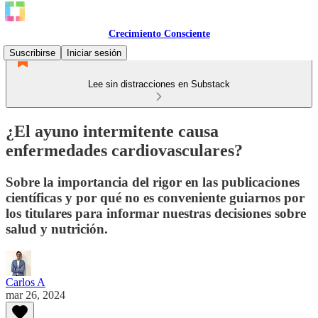
Crecimiento Consciente
Suscribirse
Iniciar sesión
Lee sin distracciones en Substack
¿El ayuno intermitente causa
enfermedades cardiovasculares?
Sobre la importancia del rigor en las publicaciones
científicas y por qué no es conveniente guiarnos por
los titulares para informar nuestras decisiones sobre
salud y nutrición.
Carlos A
mar 26, 2024