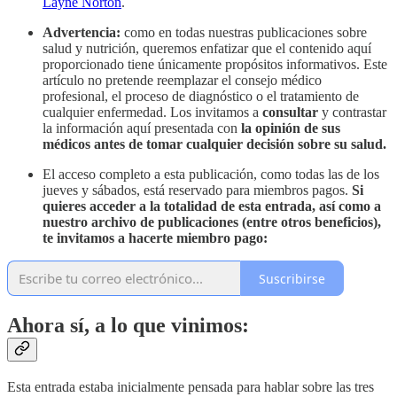
Layne Norton
.
Advertencia:
como en todas nuestras publicaciones sobre
salud y nutrición, queremos enfatizar que el contenido aquí
proporcionado tiene únicamente propósitos informativos. Este
artículo no pretende reemplazar el consejo médico
profesional, el proceso de diagnóstico o el tratamiento de
cualquier enfermedad. Los invitamos a
consultar
y contrastar
la información aquí presentada con
la opinión de sus
médicos antes de tomar cualquier decisión sobre su salud.
El acceso completo a esta publicación, como todas las de los
jueves y sábados, está reservado para miembros pagos.
Si
quieres acceder a la totalidad de esta entrada, así como a
nuestro archivo de publicaciones (entre otros beneficios),
te invitamos a hacerte miembro pago:
Suscribirse
Ahora sí, a lo que vinimos:
Esta entrada estaba inicialmente pensada para hablar sobre las tres