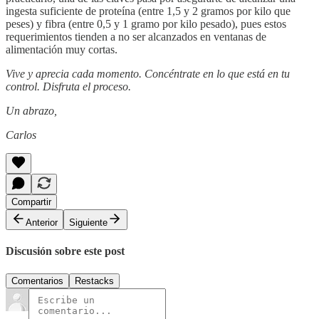
ingesta suficiente de proteína (entre 1,5 y 2 gramos por kilo que
peses) y fibra (entre 0,5 y 1 gramo por kilo pesado), pues estos
requerimientos tienden a no ser alcanzados en ventanas de
alimentación muy cortas.
Vive y aprecia cada momento. Concéntrate en lo que está en tu
control. Disfruta el proceso.
Un abrazo,
Carlos
Compartir
Anterior
Siguiente
Discusión sobre este post
Comentarios
Restacks