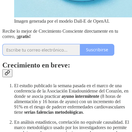
Imagen generada por el modelo Dall-E de OpenAI.
Recibe lo mejor de Crecimiento Consciente directamente en tu
correo,
¡gratis!
Suscribirse
Crecimiento en breve:
El estudio publicado la semana pasada en el marco de una
conferencia de la Asociación Estadounidense del Corazón, en
donde se asocia practicar
ayuno intermitente
(8 horas de
alimentación y 16 horas de ayuno) con un incremento del
91% en el riesgo de padecer enfermedades cardiovasculares
tiene
serias falencias metodológicas
.
En análisis estadísticos, correlación no equivale causalidad. El
marco metodológico usado por los investigadores no permite