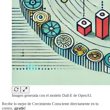
Imagen generada con el modelo Dall-E de OpenAI.
Recibe lo mejor de Crecimiento Consciente directamente en tu
correo,
¡gratis!