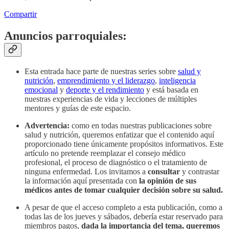
Compartir
Anuncios parroquiales:
Esta entrada hace parte de nuestras series sobre
salud y
nutrición
,
emprendimiento y el liderazgo
,
inteligencia
emocional
y
deporte y el rendimiento
y está basada en
nuestras experiencias de vida y lecciones de múltiples
mentores y guías de este espacio.
Advertencia:
como en todas nuestras publicaciones sobre
salud y nutrición, queremos enfatizar que el contenido aquí
proporcionado tiene únicamente propósitos informativos. Este
artículo no pretende reemplazar el consejo médico
profesional, el proceso de diagnóstico o el tratamiento de
ninguna enfermedad. Los invitamos a
consultar
y contrastar
la información aquí presentada con
la opinión de sus
médicos antes de tomar cualquier decisión sobre su salud.
A pesar de que el acceso completo a esta publicación, como a
todas las de los jueves y sábados, debería estar reservado para
miembros pagos,
dada la importancia del tema, queremos