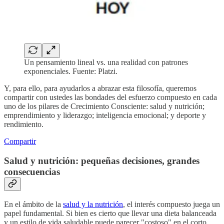
Un pensamiento lineal vs. una realidad con patrones
exponenciales. Fuente: Platzi.
Y, para ello, para ayudarlos a abrazar esta filosofía, queremos
compartir con ustedes las bondades del esfuerzo compuesto en cada
uno de los pilares de Crecimiento Consciente: salud y nutrición;
emprendimiento y liderazgo; inteligencia emocional; y deporte y
rendimiento.
Compartir
Salud y nutrición: pequeñas decisiones, grandes
consecuencias
En el ámbito de la
salud y la nutrición
, el interés compuesto juega un
papel fundamental. Si bien es cierto que llevar una dieta balanceada
y un estilo de vida saludable puede parecer "costoso" en el corto