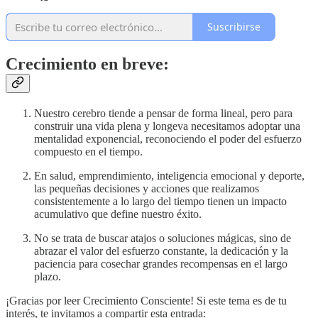
Suscribirse
Crecimiento en breve:
Nuestro cerebro tiende a pensar de forma lineal, pero para
construir una vida plena y longeva necesitamos adoptar una
mentalidad exponencial, reconociendo el poder del esfuerzo
compuesto en el tiempo.
En salud, emprendimiento, inteligencia emocional y deporte,
las pequeñas decisiones y acciones que realizamos
consistentemente a lo largo del tiempo tienen un impacto
acumulativo que define nuestro éxito.
No se trata de buscar atajos o soluciones mágicas, sino de
abrazar el valor del esfuerzo constante, la dedicación y la
paciencia para cosechar grandes recompensas en el largo
plazo.
¡Gracias por leer Crecimiento Consciente! Si este tema es de tu
interés, te invitamos a compartir esta entrada: