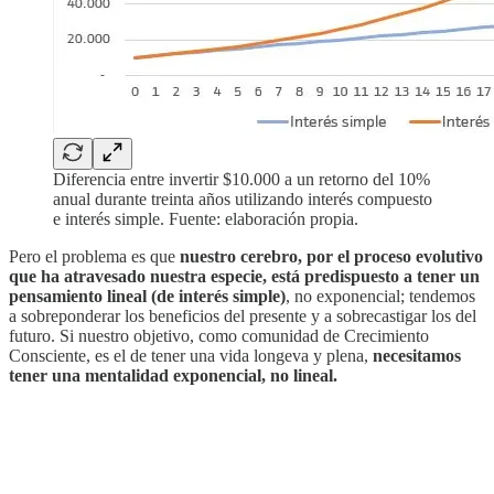
Diferencia entre invertir $10.000 a un retorno del 10%
anual durante treinta años utilizando interés compuesto
e interés simple. Fuente: elaboración propia.
Pero el problema es que
nuestro cerebro, por el proceso evolutivo
que ha atravesado nuestra especie, está predispuesto a tener un
pensamiento lineal (de interés simple)
, no exponencial; tendemos
a sobreponderar los beneficios del presente y a sobrecastigar los del
futuro. Si nuestro objetivo, como comunidad de Crecimiento
Consciente, es el de tener una vida longeva y plena,
necesitamos
tener una mentalidad exponencial, no lineal.