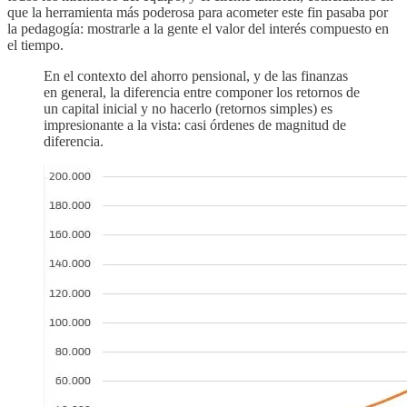
que la herramienta más poderosa para acometer este fin pasaba por
la pedagogía: mostrarle a la gente el valor del interés compuesto en
el tiempo.
En el contexto del ahorro pensional, y de las finanzas
en general, la diferencia entre componer los retornos de
un capital inicial y no hacerlo (retornos simples) es
impresionante a la vista: casi órdenes de magnitud de
diferencia.