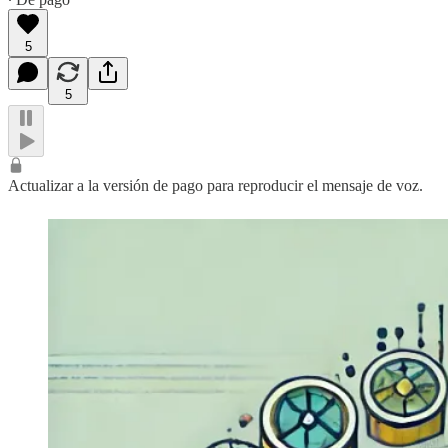
5
5
Actualizar a la versión de pago para reproducir el mensaje de voz.