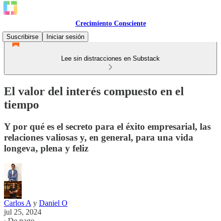
Crecimiento Consciente
Suscribirse
Iniciar sesión
Lee sin distracciones en Substack
El valor del interés compuesto en el
tiempo
Y por qué es el secreto para el éxito empresarial, las
relaciones valiosas y, en general, para una vida
longeva, plena y feliz
Carlos A
y
Daniel O
jul 25, 2024
∙ De pago