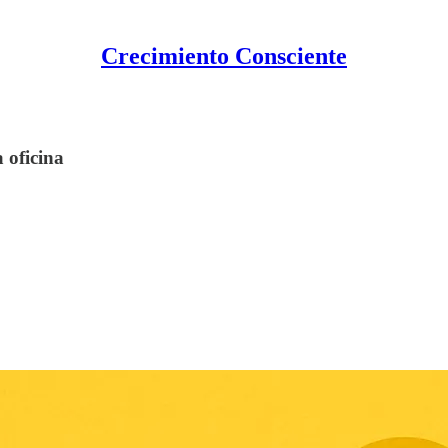
Crecimiento Consciente
 oficina