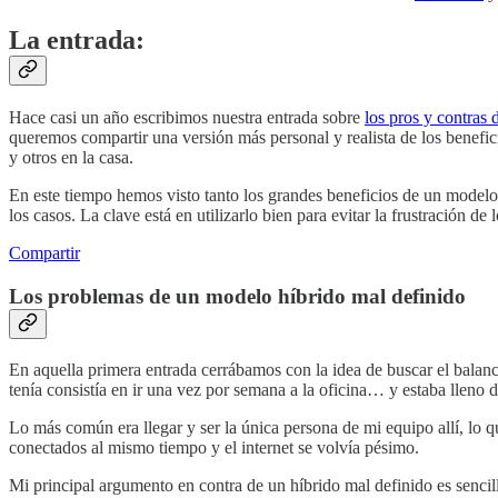
La entrada:
Hace casi un año escribimos nuestra entrada sobre
los pros y contras 
queremos compartir una versión más personal y realista de los benefi
y otros en la casa.
En este tiempo hemos visto tanto los grandes beneficios de un modelo 
los casos. La clave está en utilizarlo bien para evitar la frustración d
Compartir
Los problemas de un modelo híbrido mal definido
En aquella primera entrada cerrábamos con la idea de buscar el balanc
tenía consistía en ir una vez por semana a la oficina… y estaba lleno d
Lo más común era llegar y ser la única persona de mi equipo allí, lo qu
conectados al mismo tiempo y el internet se volvía pésimo.
Mi principal argumento en contra de un híbrido mal definido es sencil