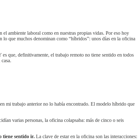
 el ambiente laboral como en nuestras propias vidas. Por eso hoy
 en lo que muchos denominan como “híbridos”: unos días en la oficina
es que, definitivamente, el trabajo remoto no tiene sentido en todos
 casa.
en mi trabajo anterior no lo había encontrado. El modelo híbrido que
cidían varias personas, la oficina colapsaba: más de cinco o seis
 tiene sentido ir.
La clave de estar en la oficina son las interacciones: