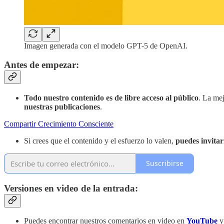
Imagen generada con el modelo GPT-5 de OpenAI.
Antes de empezar:
Todo nuestro contenido es de libre acceso al público
. La me
nuestras publicaciones
.
Compartir Crecimiento Consciente
Si crees que el contenido y el esfuerzo lo valen,
puedes invitar
Suscribirse
Versiones en video de la entrada:
Puedes encontrar nuestros comentarios en video en
YouTube