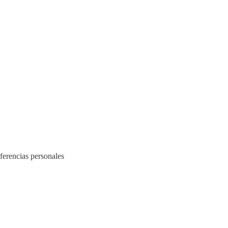
eferencias personales