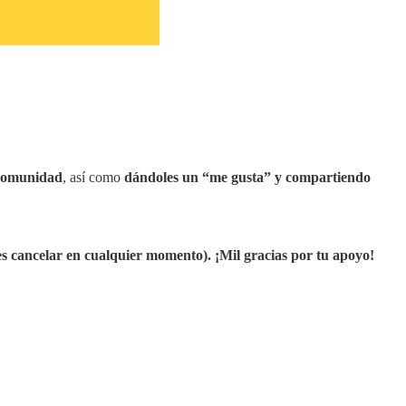
 comunidad
, así como
dándoles un “me gusta” y compartiendo
 cancelar en cualquier momento). ¡Mil gracias por tu apoyo!