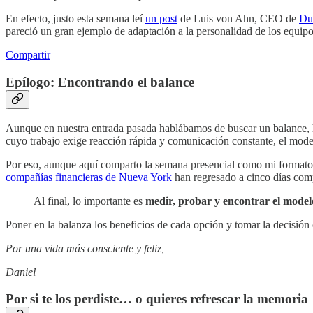
En efecto, justo esta semana leí
un post
de Luis von Ahn, CEO de
Du
pareció un gran ejemplo de adaptación a la personalidad de los equipo
Compartir
Epílogo: Encontrando el balance
Aunque en nuestra entrada pasada hablábamos de buscar un balance, h
cuyo trabajo exige reacción rápida y comunicación constante, el model
Por eso, aunque aquí comparto la semana presencial como mi formato i
compañías financieras de Nueva York
han regresado a cinco días comp
Al final, lo importante es
medir, probar y encontrar el model
Poner en la balanza los beneficios de cada opción y tomar la decisión
Por una vida más consciente y feliz,
Daniel
Por si te los perdiste… o quieres refrescar la memoria