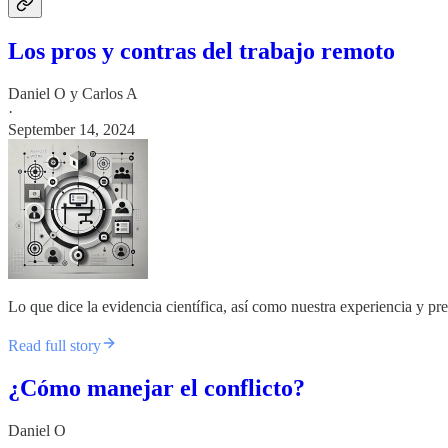
Los pros y contras del trabajo remoto
Daniel O
y
Carlos A
·
September 14, 2024
Lo que dice la evidencia científica, así como nuestra experiencia y pr
Read full story
¿Cómo manejar el conflicto?
Daniel O