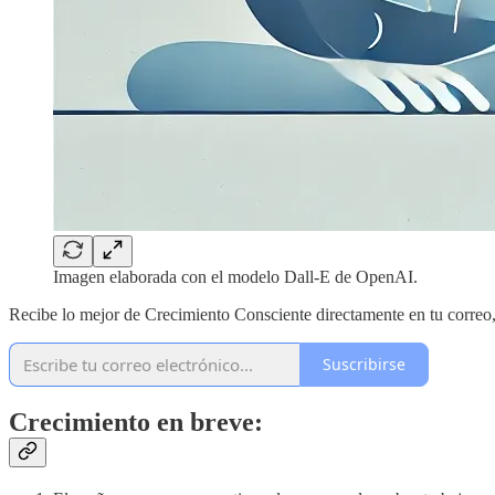
Imagen elaborada con el modelo Dall-E de OpenAI.
Recibe lo mejor de Crecimiento Consciente directamente en tu correo
Suscribirse
Crecimiento en breve: