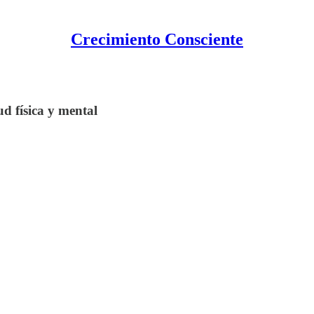
Crecimiento Consciente
d física y mental