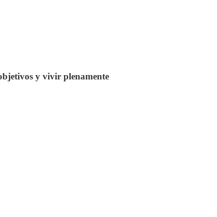
objetivos y vivir plenamente