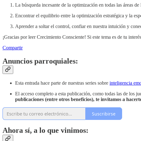
La búsqueda incesante de la optimización en todas las áreas de 
Encontrar el equilibrio entre la optimización estratégica y la e
Aprender a soltar el control, confiar en nuestra intuición y co
¡Gracias por leer Crecimiento Consciente! Si este tema es de tu interés
Compartir
Anuncios parroquiales:
Esta entrada hace parte de nuestras series sobre
inteligencia em
El acceso completo a esta publicación, como todas las de los j
publicaciones (entre otros beneficios), te invitamos a hace
Suscribirse
Ahora sí, a lo que vinimos: