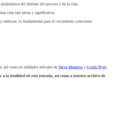
lejándonos del disfrute del proceso y de la vida.
 una vida más plena y significativa.
 y métricas, es fundamental para el crecimiento consciente.
l, así como en múltiples artículos de
Steve Magness
y
Gordo Byrn
.
r a la totalidad de esta entrada, así como a nuestro archivo de