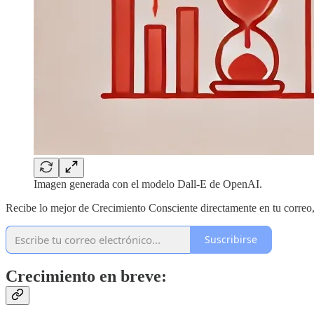
Imagen generada con el modelo Dall-E de OpenAI.
Recibe lo mejor de Crecimiento Consciente directamente en tu correo
Suscribirse
Crecimiento en breve: