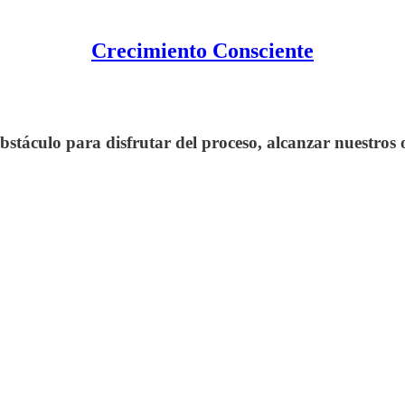
Crecimiento Consciente
stáculo para disfrutar del proceso, alcanzar nuestros 