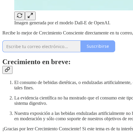
Imagen generada por el modelo Dall-E de OpenAI.
Recibe lo mejor de Crecimiento Consciente directamente en tu correo
Suscribirse
Crecimiento en breve:
El consumo de bebidas dietéticas, o endulzadas artificialmente,
tales fines.
La evidencia científica no ha mostrado que el consumo este tip
sistema digestivo.
Nuestra exposición a las bebidas endulzadas artificialmente no 
en moderación y sólo como soporte de nuestros objetivos de re
¡Gracias por leer Crecimiento Consciente! Si este tema es de tu interés