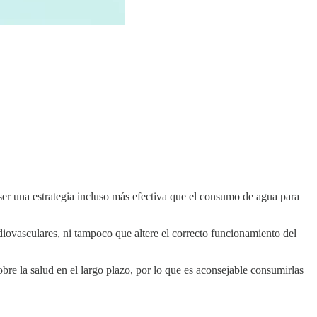
 ser una estrategia incluso más efectiva que el consumo de agua para
iovasculares, ni tampoco que altere el correcto funcionamiento del
bre la salud en el largo plazo, por lo que es aconsejable consumirlas