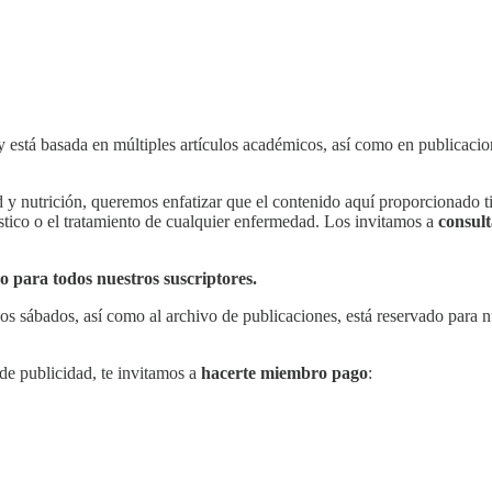
 está basada en múltiples artículos académicos, así como en publicacio
 y nutrición, queremos enfatizar que el contenido aquí proporcionado ti
stico o el tratamiento de cualquier enfermedad. Los invitamos a
consult
so para todos nuestros suscriptores.
los sábados, así como al archivo de publicaciones, está reservado para n
 de publicidad, te invitamos a
hacerte miembro pago
: