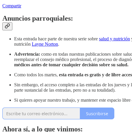
Compartir
Anuncios parroquiales:
Esta entrada hace parte de nuestra serie sobre
salud y nutrición
y
nutrición
Layne Norton
.
Advertencia:
como en todas nuestras publicaciones sobre salud
reemplazar el consejo médico profesional, el proceso de diagnó
médicos antes de tomar cualquier decisión sobre su salud.
Como todos los martes,
esta entrada es gratis y de libre acce
Sin embargo, el acceso completo a las entradas de los jueves y 
parte sustancial de las entradas, pero no a su totalidad).
Si quieres apoyar nuestro trabajo, y mantener este espacio libre
Suscribirse
Ahora sí, a lo que vinimos: