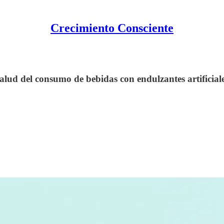
Crecimiento Consciente
a salud del consumo de bebidas con endulzantes artificial