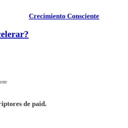
Crecimiento Consciente
elerar?
ente
iptores de paid.