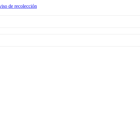
iso de recolección