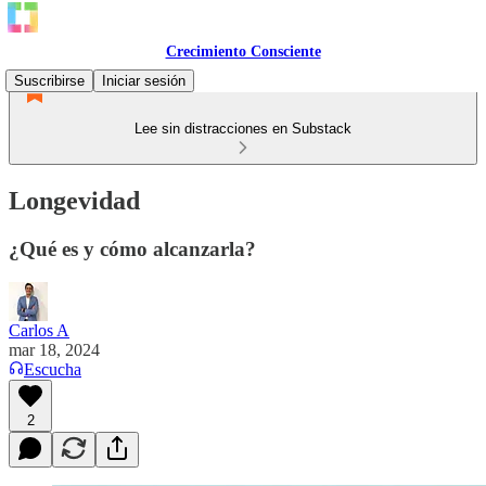
Crecimiento Consciente
Suscribirse
Iniciar sesión
Lee sin distracciones en Substack
Longevidad
¿Qué es y cómo alcanzarla?
Carlos A
mar 18, 2024
Escucha
2