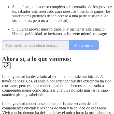
Sin embargo, el acceso completo a las entradas de los jueves y
los sábados está reservado para nuestros miembros pagos (los
suscriptores gratuitos tienen acceso a una parte sustancial de
las entradas, pero no a su totalidad).
Si quieres apoyar nuestro trabajo, y mantener este espacio
libre de publicidad, te invitamos a
hacerte miembro pago
:
Suscribirse
Ahora sí, a lo que vinimos:
La longevidad ha desvelado al ser humano desde sus inicios. A
través de los siglos, el anhelo por extender nuestra existencia ha sido
constante, pero es en la modernidad donde hemos comenzado a
comprender mejor cómo alcanzar una vida no solo más larga, sino
también plena y saludable.
La longevidad moderna se define por la intersección de dos
componentes cruciales: los años de vida y la calidad de esos años.
Vivir mucho tiempo ha dejado de ser el único foco; la meta ahora es