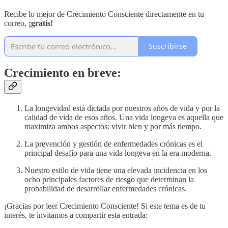
Recibe lo mejor de Crecimiento Consciente directamente en tu
correo,
¡gratis!
Suscribirse
Crecimiento en breve:
La longevidad está dictada por nuestros años de vida y por la
calidad de vida de esos años. Una vida longeva es aquella que
maximiza ambos aspectos: vivir bien y por más tiempo.
La prevención y gestión de enfermedades crónicas es el
principal desafío para una vida longeva en la era moderna.
Nuestro estilo de vida tiene una elevada incidencia en los
ocho principales factores de riesgo que determinan la
probabilidad de desarrollar enfermedades crónicas.
¡Gracias por leer Crecimiento Consciente! Si este tema es de tu
interés, te invitamos a compartir esta entrada: