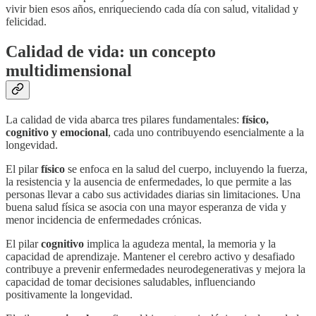
vivir bien esos años, enriqueciendo cada día con salud, vitalidad y
felicidad.
Calidad de vida: un concepto
multidimensional
La calidad de vida abarca tres pilares fundamentales:
físico,
cognitivo y emocional
, cada uno contribuyendo esencialmente a la
longevidad.
El pilar
físico
se enfoca en la salud del cuerpo, incluyendo la fuerza,
la resistencia y la ausencia de enfermedades, lo que permite a las
personas llevar a cabo sus actividades diarias sin limitaciones. Una
buena salud física se asocia con una mayor esperanza de vida y
menor incidencia de enfermedades crónicas.
El pilar
cognitivo
implica la agudeza mental, la memoria y la
capacidad de aprendizaje. Mantener el cerebro activo y desafiado
contribuye a prevenir enfermedades neurodegenerativas y mejora la
capacidad de tomar decisiones saludables, influenciando
positivamente la longevidad.