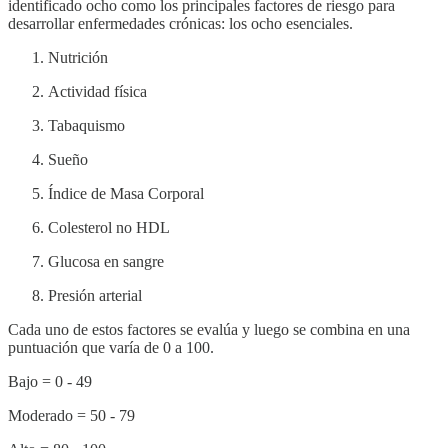
identificado ocho como los principales factores de riesgo para
desarrollar enfermedades crónicas: los ocho esenciales.
Nutrición
Actividad física
Tabaquismo
Sueño
Índice de Masa Corporal
Colesterol no HDL
Glucosa en sangre
Presión arterial
Cada uno de estos factores se evalúa y luego se combina en una
puntuación que varía de 0 a 100.
Bajo = 0 - 49
Moderado = 50 - 79