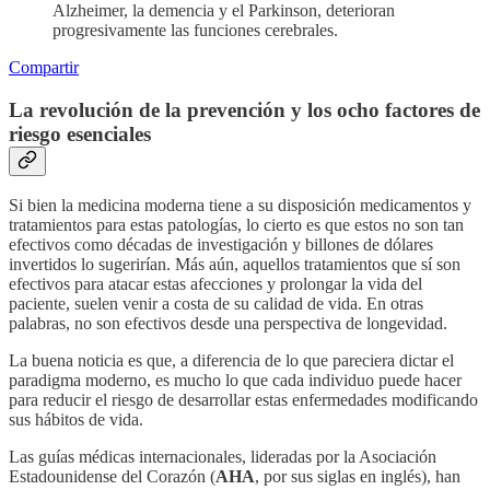
Alzheimer, la demencia y el Parkinson, deterioran
progresivamente las funciones cerebrales.
Compartir
La revolución de la prevención y los ocho factores de
riesgo esenciales
Si bien la medicina moderna tiene a su disposición medicamentos y
tratamientos para estas patologías, lo cierto es que estos no son tan
efectivos como décadas de investigación y billones de dólares
invertidos lo sugerirían. Más aún, aquellos tratamientos que sí son
efectivos para atacar estas afecciones y prolongar la vida del
paciente, suelen venir a costa de su calidad de vida. En otras
palabras, no son efectivos desde una perspectiva de longevidad.
La buena noticia es que, a diferencia de lo que pareciera dictar el
paradigma moderno, es mucho lo que cada individuo puede hacer
para reducir el riesgo de desarrollar estas enfermedades modificando
sus hábitos de vida.
Las guías médicas internacionales, lideradas por la Asociación
Estadounidense del Corazón (
AHA
, por sus siglas en inglés), han