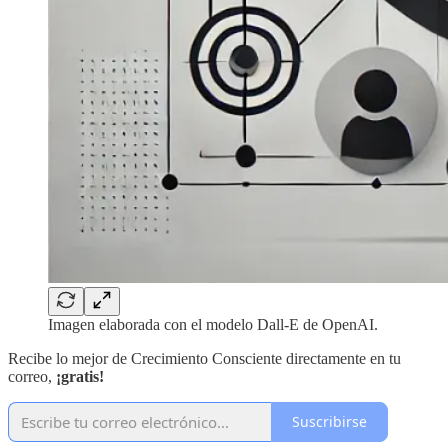
Imagen elaborada con el modelo Dall-E de OpenAI.
Recibe lo mejor de Crecimiento Consciente directamente en tu
correo,
¡gratis!
Suscribirse