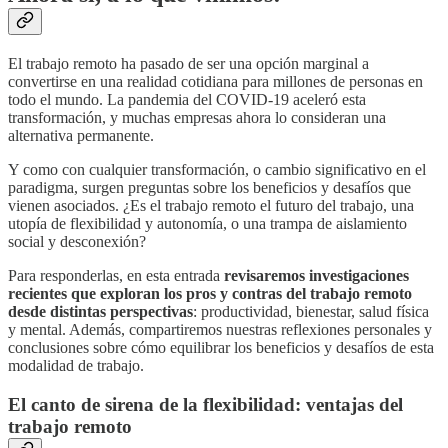
El trabajo remoto ha pasado de ser una opción marginal a
convertirse en una realidad cotidiana para millones de personas en
todo el mundo. La pandemia del COVID-19 aceleró esta
transformación, y muchas empresas ahora lo consideran una
alternativa permanente.
Y como con cualquier transformación, o cambio significativo en el
paradigma, surgen preguntas sobre los beneficios y desafíos que
vienen asociados. ¿Es el trabajo remoto el futuro del trabajo, una
utopía de flexibilidad y autonomía, o una trampa de aislamiento
social y desconexión?
Para responderlas, en esta entrada
revisaremos investigaciones
recientes que exploran los pros y contras del trabajo remoto
desde distintas perspectivas
: productividad, bienestar, salud física
y mental. Además, compartiremos nuestras reflexiones personales y
conclusiones sobre cómo equilibrar los beneficios y desafíos de esta
modalidad de trabajo.
El canto de sirena de la flexibilidad: ventajas del
trabajo remoto