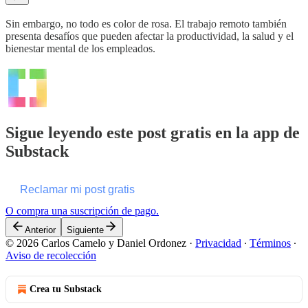
Sin embargo, no todo es color de rosa. El trabajo remoto también
presenta desafíos que pueden afectar la productividad, la salud y el
bienestar mental de los empleados.
Sigue leyendo este post gratis en la app de
Substack
Reclamar mi post gratis
O compra una suscripción de pago.
Anterior
Siguiente
© 2026 Carlos Camelo y Daniel Ordonez
·
Privacidad
∙
Términos
∙
Aviso de recolección
Crea tu Substack