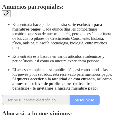
Anuncios parroquiales:
Esta entrada hace parte de nuestra
serie exclusiva para
miembros pagos.
Cada quince días les compartimos
temáticas que son de nuestro interés, pero que están por fuera
de los cuatro pilares de Crecimiento Consciente: historia,
física, música, filosofía, tecnología, biología, entre muchos
otros.
Esta entrada está basada en varios artículos académicos y
periodísticos, así como en nuestra experiencia personal.
El acceso completo a esta publicación, así como a todas las de
los jueves y los sábados, está reservado para miembros pagos.
Si quieres acceder a la totalidad de esta entrada, así como
a nuestro archivo de publicaciones (entre otros
beneficios), te invitamos a hacerte miembro pago:
Suscribirse
Ahora sí, a lo que vinimos: