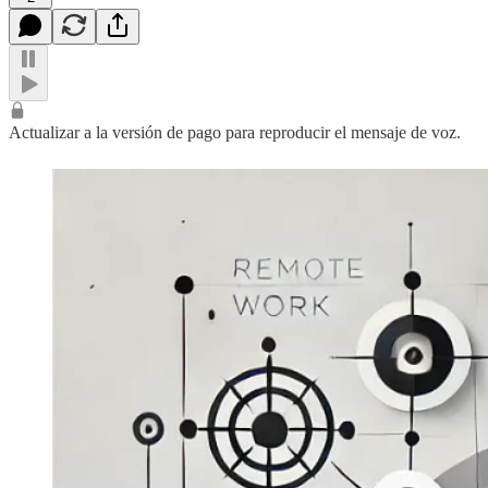
Actualizar a la versión de pago para reproducir el mensaje de voz.