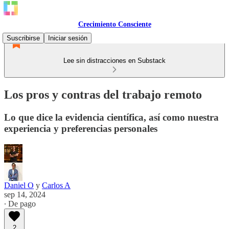
Crecimiento Consciente
Suscribirse
Iniciar sesión
Lee sin distracciones en Substack
Los pros y contras del trabajo remoto
Lo que dice la evidencia científica, así como nuestra
experiencia y preferencias personales
Daniel O
y
Carlos A
sep 14, 2024
∙ De pago
2