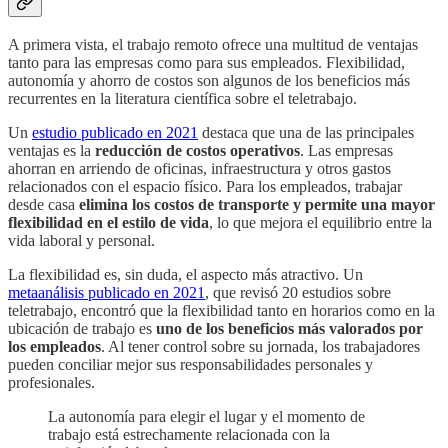
A primera vista, el trabajo remoto ofrece una multitud de ventajas
tanto para las empresas como para sus empleados. Flexibilidad,
autonomía y ahorro de costos son algunos de los beneficios más
recurrentes en la literatura científica sobre el teletrabajo.
Un
estudio publicado en 2021
destaca que una de las principales
ventajas es la
reducción de costos operativos
. Las empresas
ahorran en arriendo de oficinas, infraestructura y otros gastos
relacionados con el espacio físico. Para los empleados, trabajar
desde casa
elimina los costos de transporte
y permite una mayor
flexibilidad en el estilo de vida
, lo que mejora el equilibrio entre la
vida laboral y personal.
La flexibilidad es, sin duda, el aspecto más atractivo. Un
metaanálisis publicado en 2021
, que revisó 20 estudios sobre
teletrabajo, encontró que la flexibilidad tanto en horarios como en la
ubicación de trabajo es
uno de los beneficios más valorados por
los empleados
. Al tener control sobre su jornada, los trabajadores
pueden conciliar mejor sus responsabilidades personales y
profesionales.
La autonomía para elegir el lugar y el momento de
trabajo está estrechamente relacionada con la