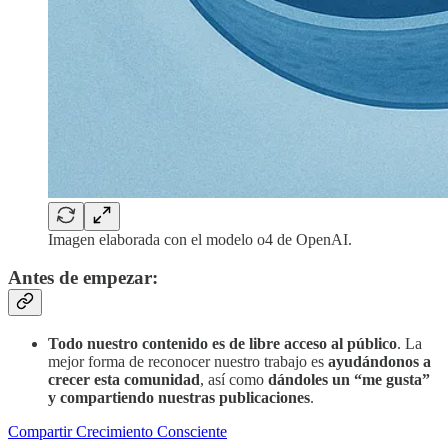
Imagen elaborada con el modelo o4 de OpenAI.
Antes de empezar:
Todo nuestro contenido es de libre acceso al público
. La
mejor forma de reconocer nuestro trabajo es
ayudándonos a
crecer esta comunidad
, así como
dándoles un “me gusta”
y compartiendo nuestras publicaciones
.
Compartir Crecimiento Consciente