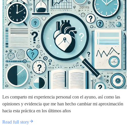
Les comparto mi experiencia personal con el ayuno, así como las
opiniones y evidencia que me han hecho cambiar mi aproximación
hacia esta práctica en los últimos años
Read full story