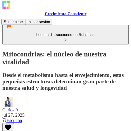
Crecimiento Consciente
Suscribirse
Iniciar sesión
Lee sin distracciones en Substack
Mitocondrias: el núcleo de nuestra
vitalidad
Desde el metabolismo hasta el envejecimiento, estas
pequeñas estructuras determinan gran parte de
nuestra salud y longevidad
Carlos A
jul 27, 2025
Escucha