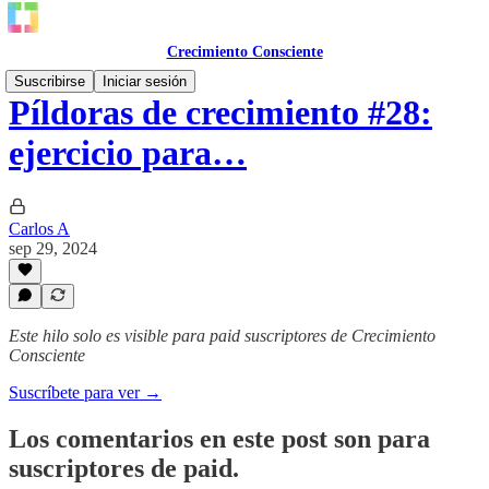
Crecimiento Consciente
Suscribirse
Iniciar sesión
Píldoras de crecimiento #28:
ejercicio para…
Carlos A
sep 29, 2024
Este hilo solo es visible para paid suscriptores de Crecimiento
Consciente
Suscríbete para ver →
Los comentarios en este post son para
suscriptores de paid.