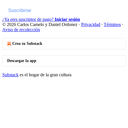
Suscribirse
¿Ya eres suscriptor de pago?
Iniciar sesión
© 2026 Carlos Camelo y Daniel Ordonez
·
Privacidad
∙
Términos
∙
Aviso de recolección
Crea tu Substack
Descargar la app
Substack
es el hogar de la gran cultura