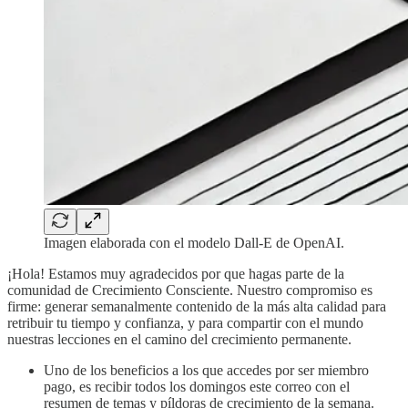
Imagen elaborada con el modelo Dall-E de OpenAI.
¡Hola! Estamos muy agradecidos por que hagas parte de la
comunidad de Crecimiento Consciente. Nuestro compromiso es
firme: generar semanalmente contenido de la más alta calidad para
retribuir tu tiempo y confianza, y para compartir con el mundo
nuestras lecciones en el camino del crecimiento permanente.
Uno de los beneficios a los que accedes por ser miembro
pago, es recibir todos los domingos este correo con el
resumen de temas y píldoras de crecimiento de la semana.