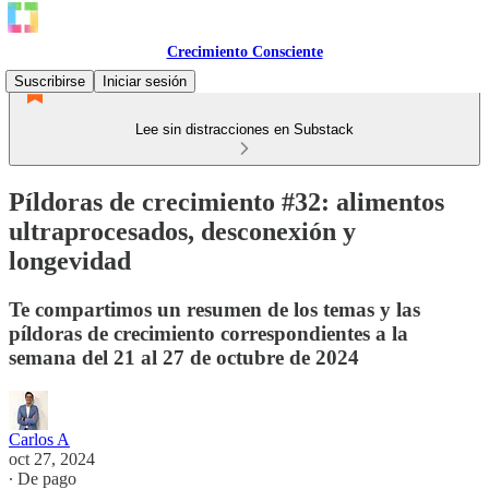
Crecimiento Consciente
Suscribirse
Iniciar sesión
Lee sin distracciones en Substack
Píldoras de crecimiento #32: alimentos
ultraprocesados, desconexión y
longevidad
Te compartimos un resumen de los temas y las
píldoras de crecimiento correspondientes a la
semana del 21 al 27 de octubre de 2024
Carlos A
oct 27, 2024
∙ De pago