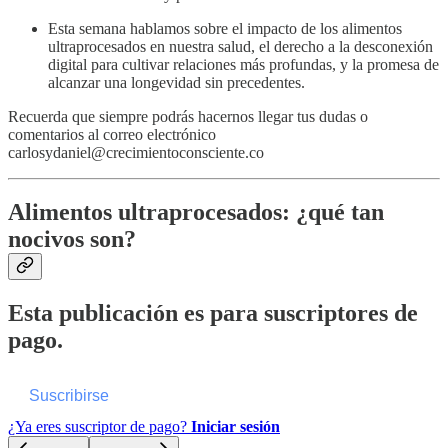
Esta semana hablamos sobre el impacto de los alimentos
ultraprocesados en nuestra salud, el derecho a la desconexión
digital para cultivar relaciones más profundas, y la promesa de
alcanzar una longevidad sin precedentes.
Recuerda que siempre podrás hacernos llegar tus dudas o
comentarios al correo electrónico
carlosydaniel@crecimientoconsciente.co
Alimentos ultraprocesados: ¿qué tan
nocivos son?
Esta publicación es para suscriptores de
pago.
Suscribirse
¿Ya eres suscriptor de pago?
Iniciar sesión