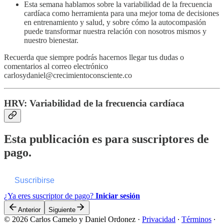
Esta semana hablamos sobre la variabilidad de la frecuencia
cardíaca como herramienta para una mejor toma de decisiones
en entrenamiento y salud, y sobre cómo la autocompasión
puede transformar nuestra relación con nosotros mismos y
nuestro bienestar.
Recuerda que siempre podrás hacernos llegar tus dudas o
comentarios al correo electrónico
carlosydaniel@crecimientoconsciente.co
HRV: Variabilidad de la frecuencia cardíaca
Esta publicación es para suscriptores de
pago.
Suscribirse
¿Ya eres suscriptor de pago?
Iniciar sesión
Anterior
Siguiente
© 2026 Carlos Camelo y Daniel Ordonez
·
Privacidad
∙
Términos
∙