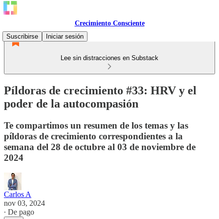
Crecimiento Consciente
Suscribirse
Iniciar sesión
Lee sin distracciones en Substack
Píldoras de crecimiento #33: HRV y el
poder de la autocompasión
Te compartimos un resumen de los temas y las
píldoras de crecimiento correspondientes a la
semana del 28 de octubre al 03 de noviembre de
2024
Carlos A
nov 03, 2024
∙ De pago