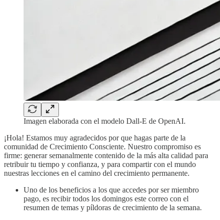
Imagen elaborada con el modelo Dall-E de OpenAI.
¡Hola! Estamos muy agradecidos por que hagas parte de la
comunidad de Crecimiento Consciente. Nuestro compromiso es
firme: generar semanalmente contenido de la más alta calidad para
retribuir tu tiempo y confianza, y para compartir con el mundo
nuestras lecciones en el camino del crecimiento permanente.
Uno de los beneficios a los que accedes por ser miembro
pago, es recibir todos los domingos este correo con el
resumen de temas y píldoras de crecimiento de la semana.