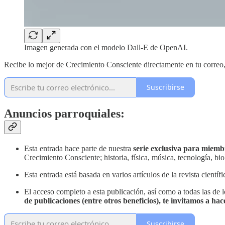
Imagen generada con el modelo Dall-E de OpenAI.
Recibe lo mejor de Crecimiento Consciente directamente en tu correo
Suscribirse
Anuncios parroquiales:
Esta entrada hace parte de nuestra
serie exclusiva para miem
Crecimiento Consciente; historia, física, música, tecnología, bi
Esta entrada está basada en varios artículos de la revista científ
El acceso completo a esta publicación, así como a todas las de
de publicaciones (entre otros beneficios), te invitamos a h
Suscribirse