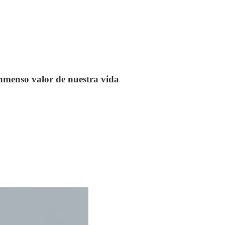
inmenso valor de nuestra vida