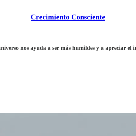
Crecimiento Consciente
universo nos ayuda a ser más humildes y a apreciar el 