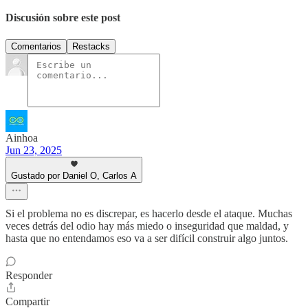
Discusión sobre este post
Comentarios
Restacks
Ainhoa
Jun 23, 2025
Gustado por Daniel O, Carlos A
Si el problema no es discrepar, es hacerlo desde el ataque. Muchas
veces detrás del odio hay más miedo o inseguridad que maldad, y
hasta que no entendamos eso va a ser difícil construir algo juntos.
Responder
Compartir