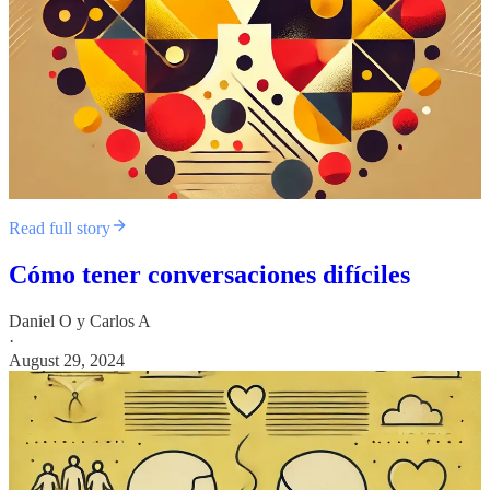
Read full story
Cómo tener conversaciones difíciles
Daniel O
y
Carlos A
·
August 29, 2024