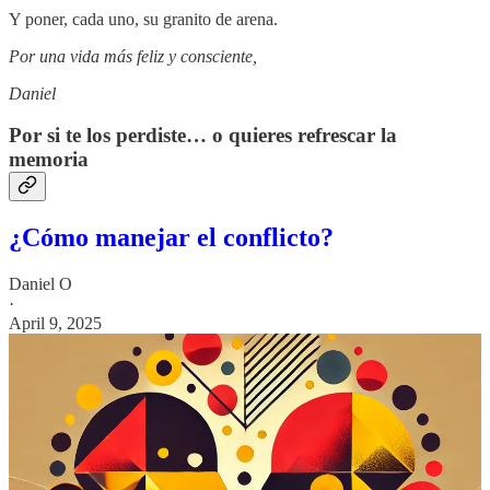
Y poner, cada uno, su granito de arena.
Por una vida más feliz y consciente,
Daniel
Por si te los perdiste… o quieres refrescar la
memoria
¿Cómo manejar el conflicto?
Daniel O
·
April 9, 2025