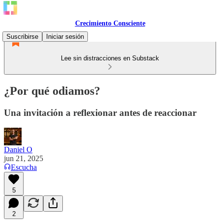
Crecimiento Consciente
Suscribirse
Iniciar sesión
Lee sin distracciones en Substack
¿Por qué odiamos?
Una invitación a reflexionar antes de reaccionar
Daniel O
jun 21, 2025
Escucha
5
2