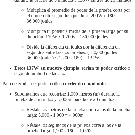
Multiplica el promedio de poder de la prueba corta por
el número de segundos que duró: 200W x 180s =
36,000 joules
Multiplica tu potencia media de la prueba larga por su
duración: 150W x 1,200s = 180,000 joules
Divide la diferencia en joules por la diferencia en
segundos entre las dos pruebas: (180,000 joules -
36,000 joules) / (1,200 - 180) = 137W
Estos 137W, en nuestro ejemplo, serían tu poder crítico
o
segundo umbral de lactato.
Para determinar el poder crítico
corriendo o nadando
:
Supongamos que recorriste 1,000 metros (m) durante la
prueba de 3 minutos y 5,000m para la de 20 minutos:
Réstale los metros de la prueba corta a los de la prueba
larga: 5,000 - 1,000 = 4,000m
Réstale los segundos de la prueba corta a los de la
prueba larga: 1,200 - 180 = 1,020s