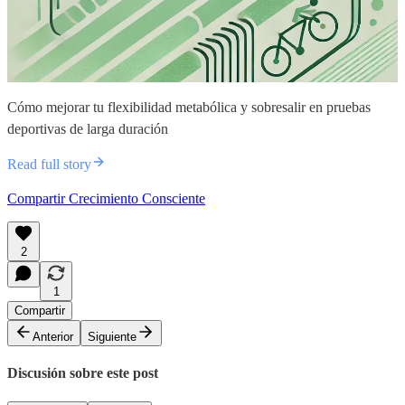
Cómo mejorar tu flexibilidad metabólica y sobresalir en pruebas
deportivas de larga duración
Read full story
Compartir Crecimiento Consciente
2
1
Compartir
Anterior
Siguiente
Discusión sobre este post