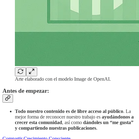
Arte elaborado con el modelo Image de OpenAI.
Antes de empezar:
Todo nuestro contenido es de libre acceso al público
. La
mejor forma de reconocer nuestro trabajo es
ayudándonos a
crecer esta comunidad
, así como
dándoles un “me gusta”
y compartiendo nuestras publicaciones
.
Compartir Crecimiento Consciente