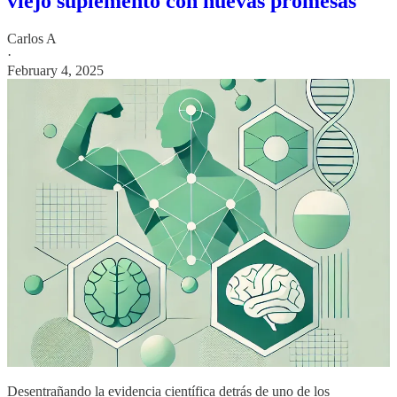
viejo suplemento con nuevas promesas
Carlos A
·
February 4, 2025
Desentrañando la evidencia científica detrás de uno de los