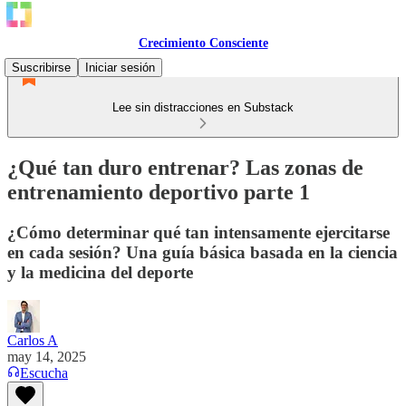
Crecimiento Consciente
Suscribirse
Iniciar sesión
Lee sin distracciones en Substack
¿Qué tan duro entrenar? Las zonas de
entrenamiento deportivo parte 1
¿Cómo determinar qué tan intensamente ejercitarse
en cada sesión? Una guía básica basada en la ciencia
y la medicina del deporte
Carlos A
may 14, 2025
Escucha