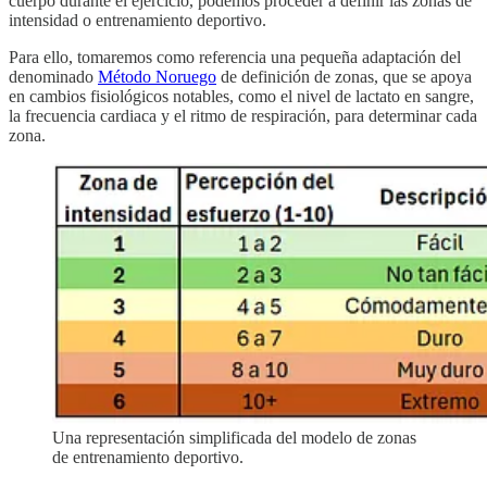
cuerpo durante el ejercicio, podemos proceder a definir las zonas de
intensidad o entrenamiento deportivo.
Para ello, tomaremos como referencia una pequeña adaptación del
denominado
Método Noruego
de definición de zonas, que se apoya
en cambios fisiológicos notables, como el nivel de lactato en sangre,
la frecuencia cardiaca y el ritmo de respiración, para determinar cada
zona.
Una representación simplificada del modelo de zonas
de entrenamiento deportivo.