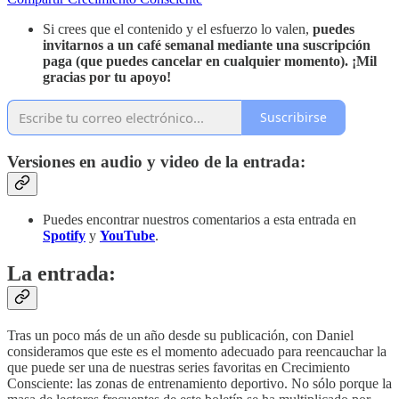
Si crees que el contenido y el esfuerzo lo valen,
puedes
invitarnos a un café semanal mediante
una suscripción
paga (que puedes cancelar en cualquier momento). ¡Mil
gracias por tu apoyo!
Suscribirse
Versiones en audio y video de la entrada:
Puedes encontrar nuestros comentarios a esta entrada en
Spotify
y
YouTube
.
La entrada:
Tras un poco más de un año desde su publicación, con Daniel
consideramos que este es el momento adecuado para reencauchar la
que puede ser una de nuestras series favoritas en Crecimiento
Consciente: las zonas de entrenamiento deportivo. No sólo porque la