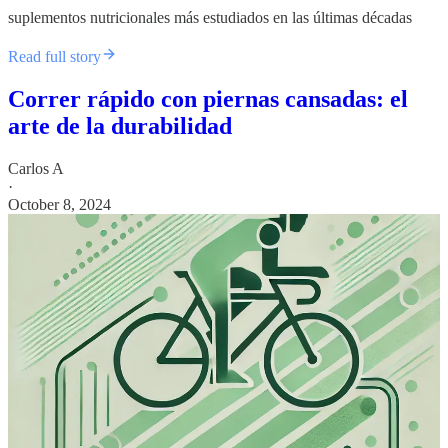
suplementos nutricionales más estudiados en las últimas décadas
Read full story
Correr rápido con piernas cansadas: el
arte de la durabilidad
Carlos A
·
October 8, 2024