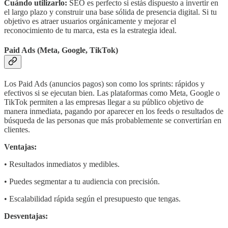
Cuándo utilizarlo:
SEO es perfecto si estás dispuesto a invertir en
el largo plazo y construir una base sólida de presencia digital. Si tu
objetivo es atraer usuarios orgánicamente y mejorar el
reconocimiento de tu marca, esta es la estrategia ideal.
Paid Ads (Meta, Google, TikTok)
Los Paid Ads (anuncios pagos) son como los sprints: rápidos y
efectivos si se ejecutan bien. Las plataformas como Meta, Google o
TikTok permiten a las empresas llegar a su público objetivo de
manera inmediata, pagando por aparecer en los feeds o resultados de
búsqueda de las personas que más probablemente se convertirían en
clientes.
Ventajas:
• Resultados inmediatos y medibles.
• Puedes segmentar a tu audiencia con precisión.
• Escalabilidad rápida según el presupuesto que tengas.
Desventajas: