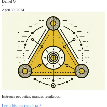
Daniel O
·
April 30, 2024
Entregas pequeñas, grandes resultados.
Lee la historia completa