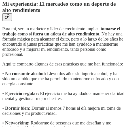
Mi experiencia: El mercadeo como un deporte de
alto rendimiento
Para mí, ser un marketer y líder de crecimiento implica
tomarse el
trabajo como si fuera un atleta de alto rendimiento
. No hay una
fórmula mágica para alcanzar el éxito, pero a lo largo de los años he
encontrado algunas prácticas que me han ayudado a mantenerme
enfocado y a mejorar mi rendimiento, tanto personal como
profesional.
Aquí te comparto algunas de esas prácticas que me han funcionado:
•
No consumir alcohol:
Llevo dos años sin ingerir alcohol, y ha
sido un cambio que me ha permitido mantenerme enfocado y con
energía constante.
•
Ejercicio regular:
El ejercicio me ha ayudado a mantener claridad
mental y gestionar mejor el estrés.
•
Dormir bien:
Dormir al menos 7 horas al día mejora mi toma de
decisiones y mi productividad.
•
Networking:
Rodearme de personas que me desafían y me