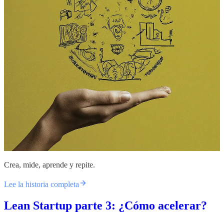
Crea, mide, aprende y repite.
Lee la historia completa
Lean Startup parte 3: ¿Cómo acelerar?