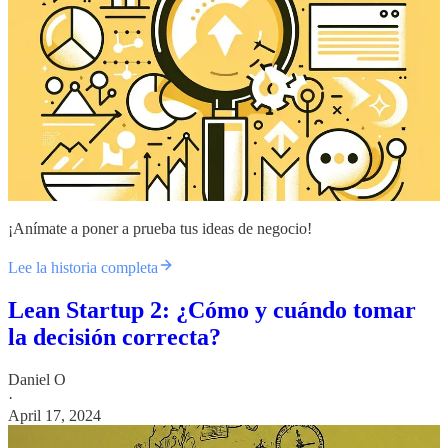
¡Anímate a poner a prueba tus ideas de negocio!
Lee la historia completa
Lean Startup 2: ¿Cómo y cuándo tomar
la decisión correcta?
Daniel O
·
April 17, 2024