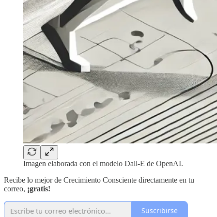
Imagen elaborada con el modelo Dall-E de OpenAI.
Recibe lo mejor de Crecimiento Consciente directamente en tu
correo,
¡gratis!
Suscribirse