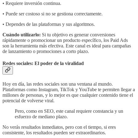
• Requiere inversión continua.
• Puede ser costoso si no se gestiona correctamente.
• Dependes de las plataformas y sus algoritmos.
Cuándo utilizarlo:
Si tu objetivo es generar conversiones
rápidamente o promocionar un producto específico, los Paid Ads
son la herramienta más efectiva. Este canal es ideal para campañas
de lanzamiento o promociones a corto plazo.
Redes sociales: El poder de la viralidad
Hoy en día, las redes sociales son una ventana al mundo.
Plataformas como Instagram, TikTok y YouTube te permiten llegar a
millones de personas, y lo mejor es que cualquier contenido tiene el
potencial de volverse viral.
Pero, como en SEO, este canal requiere constancia y un
esfuerzo de mediano plazo.
No verás resultados inmediatos, pero con el tiempo, si eres
consistente, los resultados pueden ser extraordinarios.