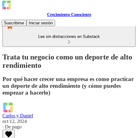
Crecimiento Consciente
Suscribirse
Iniciar sesión
Lee sin distracciones en Substack
Trata tu negocio como un deporte de alto
rendimiento
Por qué hacer crecer una empresa es como practicar
un deporte de alto rendimiento (y cómo puedes
empezar a hacerlo)
Carlos y Daniel
oct 12, 2024
∙ De pago