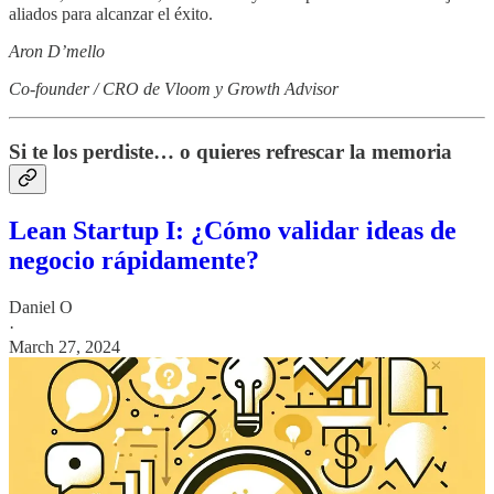
aliados para alcanzar el éxito.
Aron D’mello
Co-founder / CRO de Vloom y Growth Advisor
Si te los perdiste… o quieres refrescar la memoria
Lean Startup I: ¿Cómo validar ideas de
negocio rápidamente?
Daniel O
·
March 27, 2024