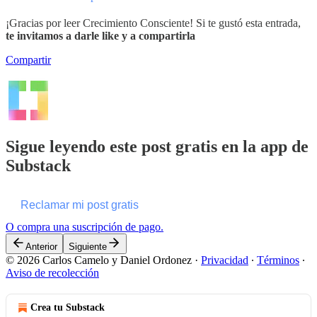
¡Gracias por leer Crecimiento Consciente! Si te gustó esta entrada,
te invitamos a darle like y a compartirla
Compartir
Sigue leyendo este post gratis en la app de
Substack
Reclamar mi post gratis
O compra una suscripción de pago.
Anterior
Siguiente
© 2026 Carlos Camelo y Daniel Ordonez
·
Privacidad
∙
Términos
∙
Aviso de recolección
Crea tu Substack