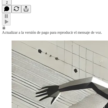
2
Actualizar a la versión de pago para reproducir el mensaje de voz.