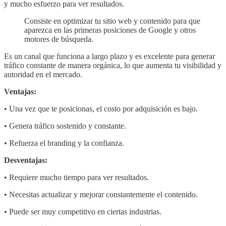
y mucho esfuerzo para ver resultados.
Consiste en optimizar tu sitio web y contenido para que
aparezca en las primeras posiciones de Google y otros
motores de búsqueda.
Es un canal que funciona a largo plazo y es excelente para generar
tráfico constante de manera orgánica, lo que aumenta tu visibilidad y
autoridad en el mercado.
Ventajas:
• Una vez que te posicionas, el costo por adquisición es bajo.
• Genera tráfico sostenido y constante.
• Refuerza el branding y la confianza.
Desventajas:
• Requiere mucho tiempo para ver resultados.
• Necesitas actualizar y mejorar constantemente el contenido.
• Puede ser muy competitivo en ciertas industrias.