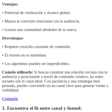
Ventajas:
• Potencial de viralización y alcance global.
• Mejora la conexión emocional con tu audiencia.
• Genera una comunidad alrededor de tu marca.
Desventajas:
• Requiere creación constante de contenido.
• El retorno no es inmediato.
• Los algoritmos pueden ser impredecibles.
Cuándo utilizarlo:
Si buscas construir una relación cercana con tu
audiencia y posicionarte a través de contenido creativo, las redes
sociales son el canal ideal. Con paciencia y una estrategia bien
pensada, puedes convertirlo en un canal clave para generar ventas y
visibilidad.
Compartir
3. Encuentra el fit entre canal y funnel: