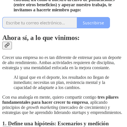
(entre otros beneficios) y apoyar nuestro trabajo, te
invitamos a hacerte miembro pago:
Suscribirse
Ahora sí, a lo que vinimos:
Crecer una empresa no es tan diferente de entrenar para un deporte
de alto rendimiento. Ambas actividades requieren de disciplina,
estrategia y una mentalidad enfocada en la mejora constante.
Al igual que en el deporte, los resultados no llegan de
inmediato; necesitas un plan, resistencia mental y la
capacidad de adaptarte a los cambios.
Con esa analogía en mente, quiero compartir contigo
tres pilares
fundamentales para hacer crecer tu empresa
, aplicando
principios de
growth marketing
(mercadeo de crecimiento) y
estrategias que he aprendido liderando
startups
y emprendimientos.
1. Define una hipótesis: Escenarios y medición