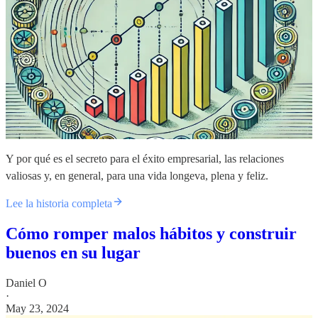
Y por qué es el secreto para el éxito empresarial, las relaciones
valiosas y, en general, para una vida longeva, plena y feliz.
Lee la historia completa
Cómo romper malos hábitos y construir
buenos en su lugar
Daniel O
·
May 23, 2024