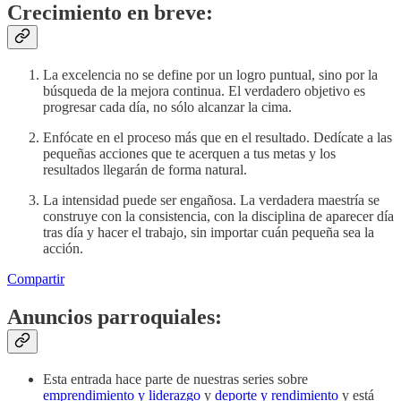
Crecimiento en breve:
La excelencia no se define por un logro puntual, sino por la
búsqueda de la mejora continua. El verdadero objetivo es
progresar cada día, no sólo alcanzar la cima.
Enfócate en el proceso más que en el resultado. Dedícate a las
pequeñas acciones que te acerquen a tus metas y los
resultados llegarán de forma natural.
La intensidad puede ser engañosa. La verdadera maestría se
construye con la consistencia, con la disciplina de aparecer día
tras día y hacer el trabajo, sin importar cuán pequeña sea la
acción.
Compartir
Anuncios parroquiales:
Esta entrada hace parte de nuestras series sobre
emprendimiento y liderazgo
y
deporte y rendimiento
y está