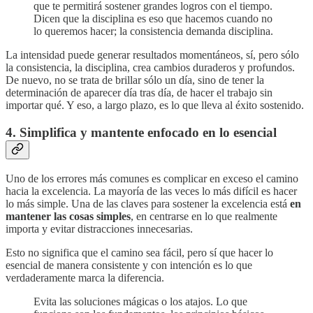
que te permitirá sostener grandes logros con el tiempo.
Dicen que la disciplina es eso que hacemos cuando no
lo queremos hacer; la consistencia demanda disciplina.
La intensidad puede generar resultados momentáneos, sí, pero sólo
la consistencia, la disciplina, crea cambios duraderos y profundos.
De nuevo, no se trata de brillar sólo un día, sino de tener la
determinación de aparecer día tras día, de hacer el trabajo sin
importar qué. Y eso, a largo plazo, es lo que lleva al éxito sostenido.
4. Simplifica y mantente enfocado en lo esencial
Uno de los errores más comunes es complicar en exceso el camino
hacia la excelencia. La mayoría de las veces lo más difícil es hacer
lo más simple. Una de las claves para sostener la excelencia está
en
mantener las cosas simples
, en centrarse en lo que realmente
importa y evitar distracciones innecesarias.
Esto no significa que el camino sea fácil, pero sí que hacer lo
esencial de manera consistente y con intención es lo que
verdaderamente marca la diferencia.
Evita las soluciones mágicas o los atajos. Lo que