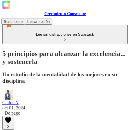
Crecimiento Consciente
Suscribirse
Iniciar sesión
Lee sin distracciones en Substack
5 principios para alcanzar la excelencia...
y sostenerla
Un estudio de la mentalidad de los mejores en su
disciplina
Carlos A
oct 01, 2024
∙ De pago
3