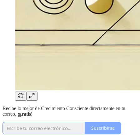
Recibe lo mejor de Crecimiento Consciente directamente en tu
correo,
¡gratis!
Suscribirse