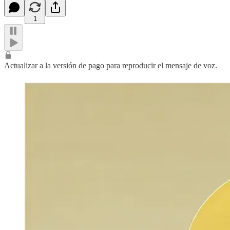
1
Actualizar a la versión de pago para reproducir el mensaje de voz.