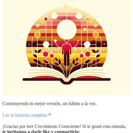
Construyendo tu mejor versión, un hábito a la vez.
Lee la historia completa
¡Gracias por leer Crecimiento Consciente! Si te gustó esta entrada,
te invitamos a darle like y compartirla: