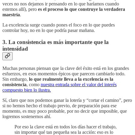
veces no nos dejamos ir pensando en lo que haríamos cuando
estemos allí), pero
es el proceso lo que construye la verdadera
maestría
.
La excelencia surge cuando pones el foco en lo que puedes
controlar hoy, no en lo que podría pasar mañana.
3. La consistencia es más importante que la
intensidad
Muchas personas piensan que la clave del éxito está en los grandes
esfuerzos, en esos momentos épicos que parecen cambiarlo todo.
Sin embargo,
lo que realmente lleva a la excelencia es la
consistencia
, como
nuestra entrada sobre el valor del interés
compuesto bien lo ilustra.
Sí, claro que nos podemos ganar la lotería y “cortar el camino”, pero
si no hemos hecho el trabajo previo, de preparación para ese
momento, es muy poco probable, por no decir que imposible, que
logremos sostenernos ahí.
Por eso la clave está en todos los días hacer el trabajo,
sin importar qué tan pequeña sea la acción: eso es lo