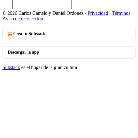
© 2026 Carlos Camelo y Daniel Ordonez
·
Privacidad
∙
Términos
∙
Aviso de recolección
Crea tu Substack
Descargar la app
Substack
es el hogar de la gran cultura