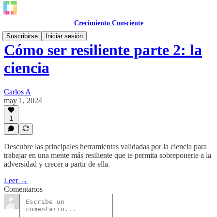
Crecimiento Consciente
Suscribirse
Iniciar sesión
Cómo ser resiliente parte 2: la
ciencia
Carlos A
may 1, 2024
1
Descubre las principales herramientas validadas por la ciencia para
trabajar en una mente más resiliente que te permita sobreponerte a la
adversidad y crecer a partir de ella.
Leer →
Comentarios