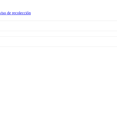
iso de recolección