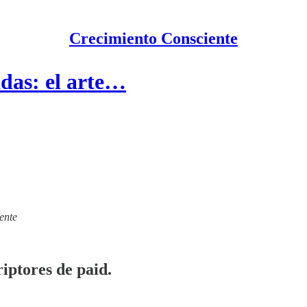
Crecimiento Consciente
das: el arte…
ente
iptores de paid.