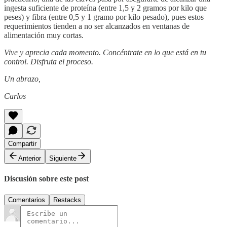
ingesta suficiente de proteína (entre 1,5 y 2 gramos por kilo que
peses) y fibra (entre 0,5 y 1 gramo por kilo pesado), pues estos
requerimientos tienden a no ser alcanzados en ventanas de
alimentación muy cortas.
Vive y aprecia cada momento. Concéntrate en lo que está en tu
control. Disfruta el proceso.
Un abrazo,
Carlos
Compartir
Anterior
Siguiente
Discusión sobre este post
Comentarios
Restacks