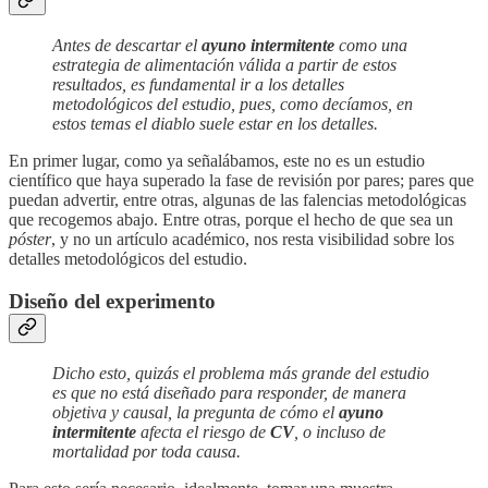
Antes de descartar el
ayuno intermitente
como una
estrategia de alimentación válida a partir de estos
resultados, es fundamental ir a los detalles
metodológicos del estudio, pues, como decíamos, en
estos temas el diablo suele estar en los detalles.
En primer lugar, como ya señalábamos, este no es un estudio
científico que haya superado la fase de revisión por pares; pares que
puedan advertir, entre otras, algunas de las falencias metodológicas
que recogemos abajo. Entre otras, porque el hecho de que sea un
póster
, y no un artículo académico, nos resta visibilidad sobre los
detalles metodológicos del estudio.
Diseño del experimento
Dicho esto, quizás el problema más grande del estudio
es que no está diseñado para responder, de manera
objetiva y causal, la pregunta de cómo el
ayuno
intermitente
afecta el riesgo de
CV
, o incluso de
mortalidad por toda causa.