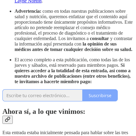
Layne Norton
.
Advertencia:
como en todas nuestras publicaciones sobre
salud y nutrición, queremos enfatizar que el contenido aquí
proporcionado tiene únicamente propósitos informativos. Este
artículo no pretende reemplazar el consejo médico
profesional, el proceso de diagnóstico o el tratamiento de
cualquier enfermedad. Los invitamos a
consultar
y contrastar
la información aquí presentada con
la opinión de sus
médicos antes de tomar cualquier decisión sobre su salud.
El acceso completo a esta publicación, como todas las de los
jueves y sábados, está reservado para miembros pagos.
Si
quieres acceder a la totalidad de esta entrada, así como a
nuestro archivo de publicaciones (entre otros beneficios),
te invitamos a hacerte miembro pago:
Suscribirse
Ahora sí, a lo que vinimos:
Esta entrada estaba inicialmente pensada para hablar sobre las tres