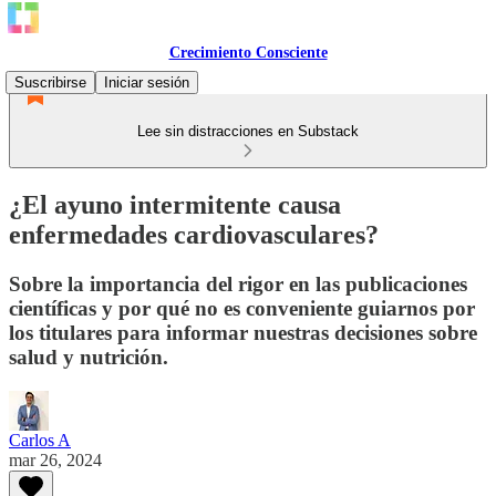
Crecimiento Consciente
Suscribirse
Iniciar sesión
Lee sin distracciones en Substack
¿El ayuno intermitente causa
enfermedades cardiovasculares?
Sobre la importancia del rigor en las publicaciones
científicas y por qué no es conveniente guiarnos por
los titulares para informar nuestras decisiones sobre
salud y nutrición.
Carlos A
mar 26, 2024