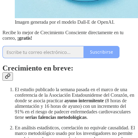
Imagen generada por el modelo Dall-E de OpenAI.
Recibe lo mejor de Crecimiento Consciente directamente en tu
correo,
¡gratis!
Suscribirse
Crecimiento en breve:
El estudio publicado la semana pasada en el marco de una
conferencia de la Asociación Estadounidense del Corazón, en
donde se asocia practicar
ayuno intermitente
(8 horas de
alimentación y 16 horas de ayuno) con un incremento del
91% en el riesgo de padecer enfermedades cardiovasculares
tiene
serias falencias metodológicas
.
En análisis estadísticos, correlación no equivale causalidad. El
marco metodológico usado por los investigadores no permite