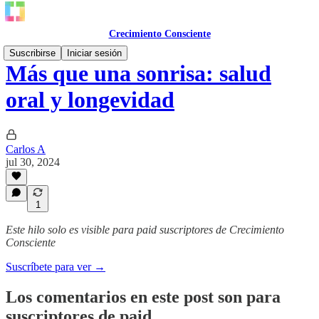
Crecimiento Consciente
Suscribirse
Iniciar sesión
Más que una sonrisa: salud
oral y longevidad
Carlos A
jul 30, 2024
1
Este hilo solo es visible para paid suscriptores de Crecimiento
Consciente
Suscríbete para ver →
Los comentarios en este post son para
suscriptores de paid.