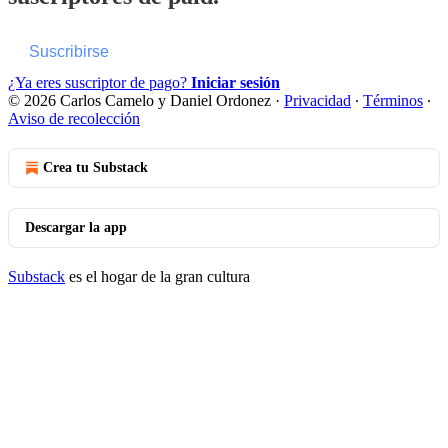
Suscribirse
¿Ya eres suscriptor de pago?
Iniciar sesión
© 2026 Carlos Camelo y Daniel Ordonez
·
Privacidad
∙
Términos
∙
Aviso de recolección
Crea tu Substack
Descargar la app
Substack
es el hogar de la gran cultura