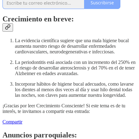
Suscribirse
Crecimiento en breve:
La evidencia científica sugiere que una mala higiene bucal
aumenta nuestro riesgo de desarrollar enfermedades
cardiovasculares, neurodegenerativas e infecciosas.
La periodontitis está asociada con un incremento del 250% en
el riesgo de desarrollar aterosclerosis y del 70% en el de tener
Alzheimer en edades avanzadas.
Incorporar hábitos de higiene bucal adecuados, como lavarse
los dientes al menos dos veces al día y usar hilo dental todas
las noches, son claves para aumentar nuestra longevidad.
¡Gracias por leer Crecimiento Consciente! Si este tema es de tu
interés, te invitamos a compartir esta entrada:
Compartir
Anuncios parroquiales: