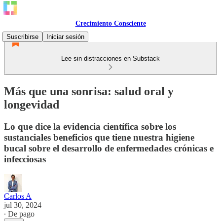
Crecimiento Consciente
Suscribirse
Iniciar sesión
Lee sin distracciones en Substack
Más que una sonrisa: salud oral y
longevidad
Lo que dice la evidencia científica sobre los
sustanciales beneficios que tiene nuestra higiene
bucal sobre el desarrollo de enfermedades crónicas e
infecciosas
Carlos A
jul 30, 2024
∙ De pago