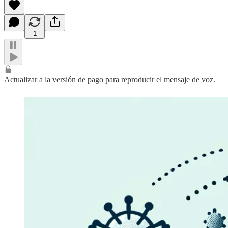
1
Actualizar a la versión de pago para reproducir el mensaje de voz.