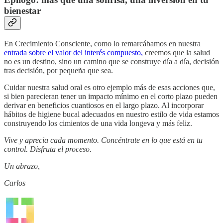
bienestar
En Crecimiento Consciente, como lo remarcábamos en nuestra
entrada sobre el valor del interés compuesto,
creemos que la salud
no es un destino, sino un camino que se construye día a día, decisión
tras decisión, por pequeña que sea.
Cuidar nuestra salud oral es otro ejemplo más de esas acciones que,
si bien parecieran tener un impacto mínimo en el corto plazo pueden
derivar en beneficios cuantiosos en el largo plazo. Al incorporar
hábitos de higiene bucal adecuados en nuestro estilo de vida estamos
construyendo los cimientos de una vida longeva y más feliz.
Vive y aprecia cada momento. Concéntrate en lo que está en tu
control. Disfruta el proceso.
Un abrazo,
Carlos