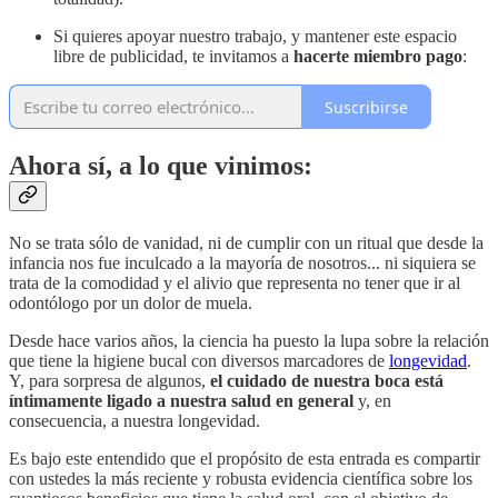
Si quieres apoyar nuestro trabajo, y mantener este espacio
libre de publicidad, te invitamos a
hacerte miembro pago
:
Suscribirse
Ahora sí, a lo que vinimos:
No se trata sólo de vanidad, ni de cumplir con un ritual que desde la
infancia nos fue inculcado a la mayoría de nosotros... ni siquiera se
trata de la comodidad y el alivio que representa no tener que ir al
odontólogo por un dolor de muela.
Desde hace varios años, la ciencia ha puesto la lupa sobre la relación
que tiene la higiene bucal con diversos marcadores de
longevidad
.
Y, para sorpresa de algunos,
el cuidado de nuestra boca está
íntimamente ligado a nuestra salud en general
y, en
consecuencia, a nuestra longevidad.
Es bajo este entendido que el propósito de esta entrada es compartir
con ustedes la más reciente y robusta evidencia científica sobre los