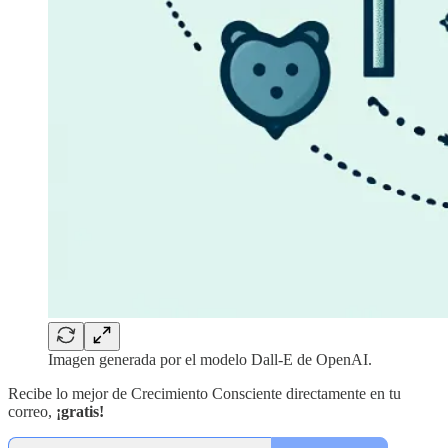
Imagen generada por el modelo Dall-E de OpenAI.
Recibe lo mejor de Crecimiento Consciente directamente en tu
correo,
¡gratis!