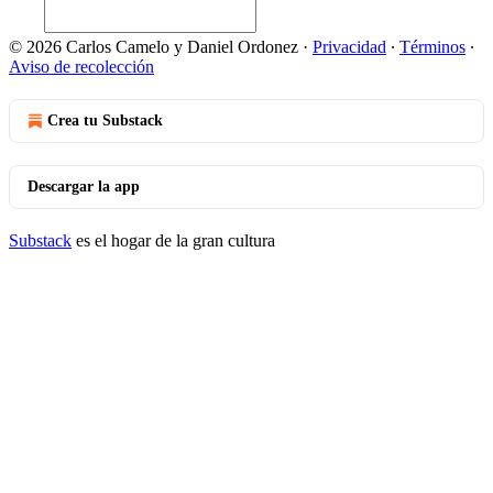
© 2026 Carlos Camelo y Daniel Ordonez
·
Privacidad
∙
Términos
∙
Aviso de recolección
Crea tu Substack
Descargar la app
Substack
es el hogar de la gran cultura