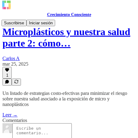
Crecimiento Consciente
Suscribirse
Iniciar sesión
Microplásticos y nuestra salud
parte 2: cómo…
Carlos A
mar 25, 2025
1
Un listado de estrategias costo-efectivas para minimizar el riesgo
sobre nuestra salud asociado a la exposición de micro y
nanoplásticos
Leer →
Comentarios