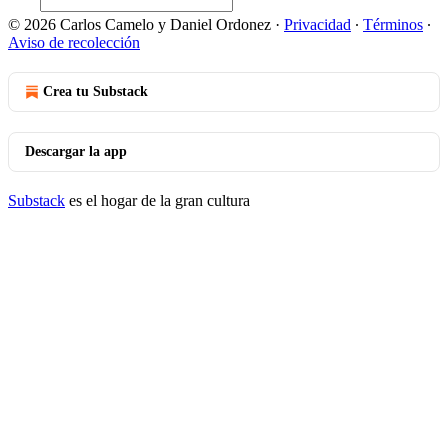
© 2026 Carlos Camelo y Daniel Ordonez
·
Privacidad
∙
Términos
∙
Aviso de recolección
Crea tu Substack
Descargar la app
Substack
es el hogar de la gran cultura