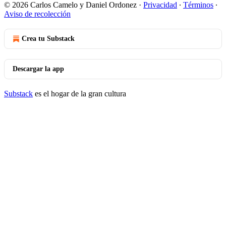
© 2026 Carlos Camelo y Daniel Ordonez
·
Privacidad
∙
Términos
∙
Aviso de recolección
Crea tu Substack
Descargar la app
Substack
es el hogar de la gran cultura