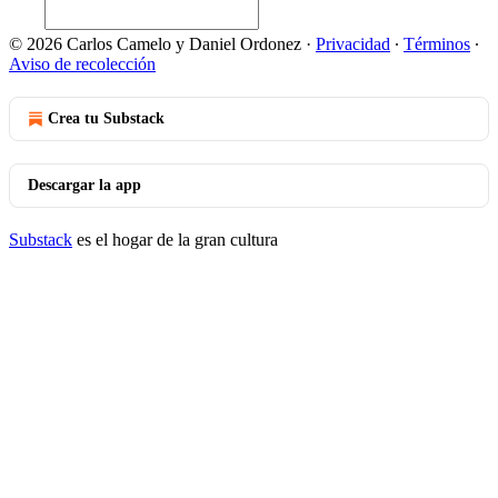
© 2026 Carlos Camelo y Daniel Ordonez
·
Privacidad
∙
Términos
∙
Aviso de recolección
Crea tu Substack
Descargar la app
Substack
es el hogar de la gran cultura