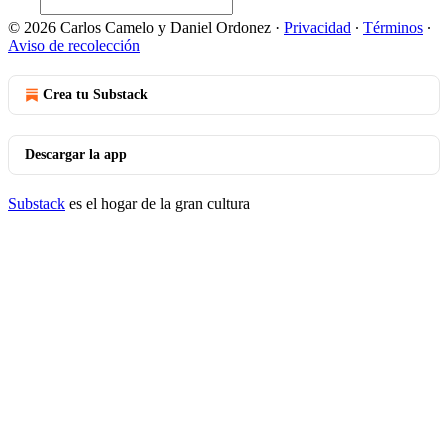
© 2026 Carlos Camelo y Daniel Ordonez
·
Privacidad
∙
Términos
∙
Aviso de recolección
Crea tu Substack
Descargar la app
Substack
es el hogar de la gran cultura