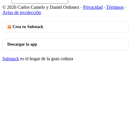
© 2026 Carlos Camelo y Daniel Ordonez
·
Privacidad
∙
Términos
∙
Aviso de recolección
Crea tu Substack
Descargar la app
Substack
es el hogar de la gran cultura