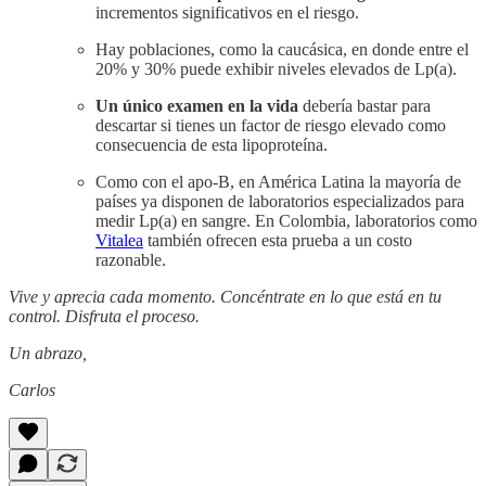
incrementos significativos en el riesgo.
Hay poblaciones, como la caucásica, en donde entre el
20% y 30% puede exhibir niveles elevados de Lp(a).
Un único examen en la vida
debería bastar para
descartar si tienes un factor de riesgo elevado como
consecuencia de esta lipoproteína.
Como con el apo-B, en América Latina la mayoría de
países ya disponen de laboratorios especializados para
medir Lp(a) en sangre. En Colombia, laboratorios como
Vitalea
también ofrecen esta prueba a un costo
razonable.
Vive y aprecia cada momento. Concéntrate en lo que está en tu
control. Disfruta el proceso.
Un abrazo,
Carlos