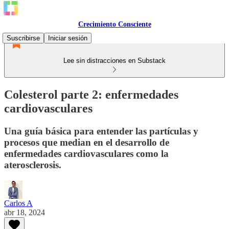
Crecimiento Consciente
Suscribirse
Iniciar sesión
Lee sin distracciones en Substack
Colesterol parte 2: enfermedades
cardiovasculares
Una guía básica para entender las partículas y
procesos que median en el desarrollo de
enfermedades cardiovasculares como la
aterosclerosis.
Carlos A
abr 18, 2024