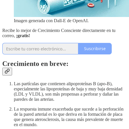
Imagen generada con Dall-E de OpenAI.
Recibe lo mejor de Crecimiento Consciente directamente en tu
correo,
¡gratis!
Suscribirse
Crecimiento en breve:
Las partículas que contienen alipoproteínas B (apo-B),
especialmente las lipoproteínas de baja y muy baja densidad
(LDL y VLDL), son más propensas a perforar y dañar las
paredes de las arterias.
La respuesta inmune exacerbada que sucede a la perforación
de la pared arterial es lo que deriva en la formación de placa
que genera aterosclerosis, la causa más prevalente de muerte
en el mundo.