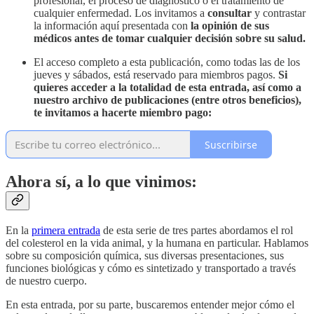
profesional, el proceso de diagnóstico o el tratamiento de
cualquier enfermedad. Los invitamos a
consultar
y contrastar
la información aquí presentada con
la opinión de sus
médicos antes de tomar cualquier decisión sobre su salud.
El acceso completo a esta publicación, como todas las de los
jueves y sábados, está reservado para miembros pagos.
Si
quieres acceder a la totalidad de esta entrada, así como a
nuestro archivo de publicaciones (entre otros beneficios),
te invitamos a hacerte miembro pago:
Suscribirse
Ahora sí, a lo que vinimos:
En la
primera entrada
de esta serie de tres partes abordamos el rol
del colesterol en la vida animal, y la humana en particular. Hablamos
sobre su composición química, sus diversas presentaciones, sus
funciones biológicas y cómo es sintetizado y transportado a través
de nuestro cuerpo.
En esta entrada, por su parte, buscaremos entender mejor cómo el