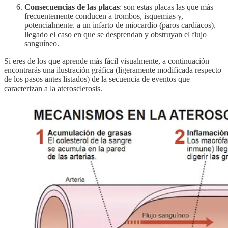
Consecuencias de las placas
: son estas placas las que más
frecuentemente conducen a trombos, isquemias y,
potencialmente, a un infarto de miocardio (paros cardíacos),
llegado el caso en que se desprendan y obstruyan el flujo
sanguíneo.
Si eres de los que aprende más fácil visualmente, a continuación
encontrarás una ilustración gráfica (ligeramente modificada respecto
de los pasos antes listados) de la secuencia de eventos que
caracterizan a la aterosclerosis.