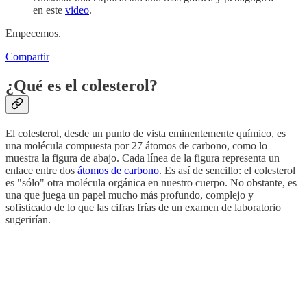
en este
video
.
Empecemos.
Compartir
¿Qué es el colesterol?
El colesterol, desde un punto de vista eminentemente químico, es
una molécula compuesta por 27 átomos de carbono, como lo
muestra la figura de abajo. Cada línea de la figura representa un
enlace entre dos
átomos de carbono
. Es así de sencillo: el colesterol
es "sólo" otra molécula orgánica en nuestro cuerpo. No obstante, es
una que juega un papel mucho más profundo, complejo y
sofisticado de lo que las cifras frías de un examen de laboratorio
sugerirían.