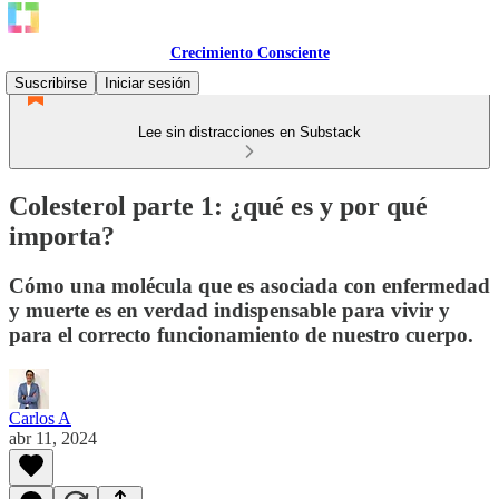
Crecimiento Consciente
Suscribirse
Iniciar sesión
Lee sin distracciones en Substack
Colesterol parte 1: ¿qué es y por qué
importa?
Cómo una molécula que es asociada con enfermedad
y muerte es en verdad indispensable para vivir y
para el correcto funcionamiento de nuestro cuerpo.
Carlos A
abr 11, 2024