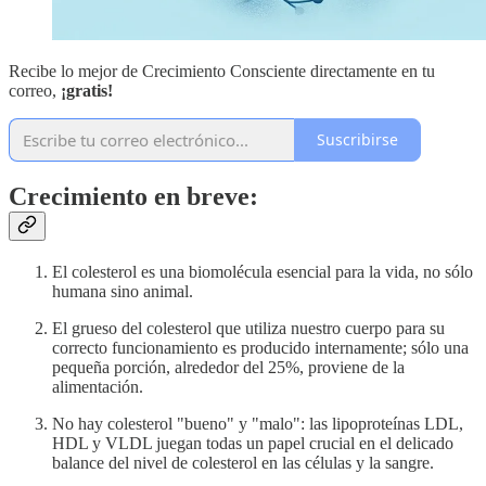
Recibe lo mejor de Crecimiento Consciente directamente en tu
correo,
¡gratis!
Suscribirse
Crecimiento en breve:
El colesterol es una biomolécula esencial para la vida, no sólo
humana sino animal.
El grueso del colesterol que utiliza nuestro cuerpo para su
correcto funcionamiento es producido internamente; sólo una
pequeña porción, alrededor del 25%, proviene de la
alimentación.
No hay colesterol "bueno" y "malo": las lipoproteínas LDL,
HDL y VLDL juegan todas un papel crucial en el delicado
balance del nivel de colesterol en las células y la sangre.