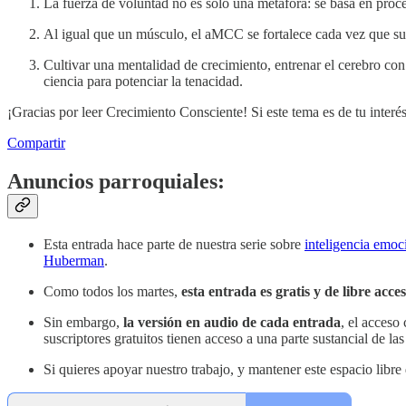
La fuerza de voluntad no es sólo una metáfora: se basa en proce
Al igual que un músculo, el aMCC se fortalece cada vez que su
Cultivar una mentalidad de crecimiento, entrenar el cerebro con 
ciencia para potenciar la tenacidad.
¡Gracias por leer Crecimiento Consciente! Si este tema es de tu interés
Compartir
Anuncios parroquiales:
Esta entrada hace parte de nuestra serie sobre
inteligencia emoc
Huberman
.
Como todos los martes,
esta entrada es gratis y de libre acce
Sin embargo,
la versión en audio de cada entrada
, el acceso
suscriptores gratuitos tienen acceso a una parte sustancial de las
Si quieres apoyar nuestro trabajo, y mantener este espacio libre