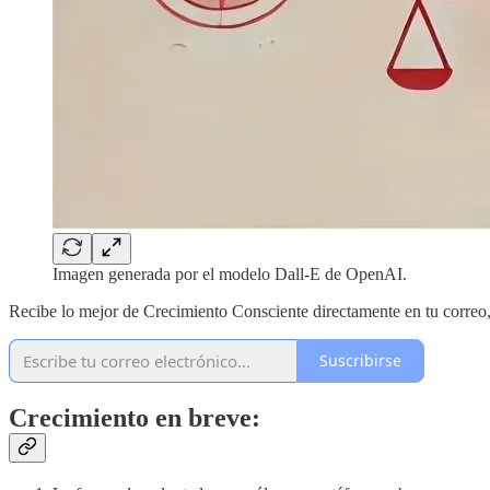
Imagen generada por el modelo Dall-E de OpenAI.
Recibe lo mejor de Crecimiento Consciente directamente en tu correo
Suscribirse
Crecimiento en breve: