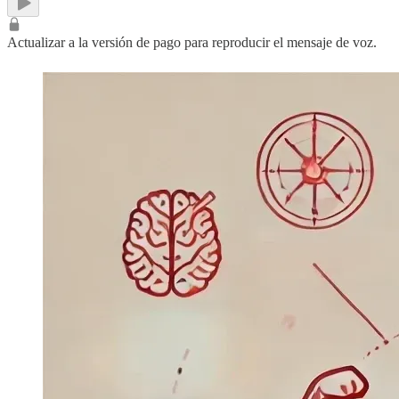
Actualizar a la versión de pago para reproducir el mensaje de voz.