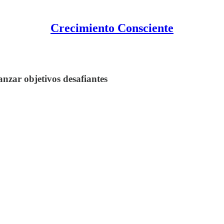
Crecimiento Consciente
nzar objetivos desafiantes