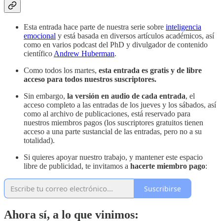
Esta entrada hace parte de nuestra serie sobre
inteligencia
emocional
y está basada en diversos artículos académicos, así
como en varios podcast del PhD y divulgador de contenido
científico
Andrew Huberman
.
Como todos los martes,
esta entrada es gratis y de libre
acceso para todos nuestros suscriptores.
Sin embargo,
la versión en audio de cada entrada
, el
acceso completo a las entradas de los jueves y los sábados, así
como al archivo de publicaciones, está reservado para
nuestros miembros pagos (los suscriptores gratuitos tienen
acceso a una parte sustancial de las entradas, pero no a su
totalidad).
Si quieres apoyar nuestro trabajo, y mantener este espacio
libre de publicidad, te invitamos a
hacerte miembro pago
:
Suscribirse
Ahora sí, a lo que vinimos: