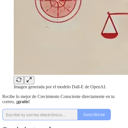
Imagen generada por el modelo Dall-E de OpenAI.
Recibe lo mejor de Crecimiento Consciente directamente en tu
correo,
¡gratis!
Suscribirse