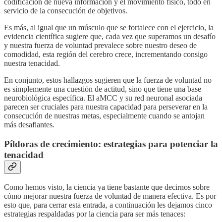
codificación de nueva información y el movimiento físico, todo en
servicio de la consecución de objetivos.
Es más, al igual que un músculo que se fortalece con el ejercicio, la
evidencia científica sugiere que, cada vez que superamos un desafío
y nuestra fuerza de voluntad prevalece sobre nuestro deseo de
comodidad, esta región del cerebro crece, incrementando consigo
nuestra tenacidad.
En conjunto, estos hallazgos sugieren que la fuerza de voluntad no
es simplemente una cuestión de actitud, sino que tiene una base
neurobiológica específica. El aMCC y su red neuronal asociada
parecen ser cruciales para nuestra capacidad para perseverar en la
consecución de nuestras metas, especialmente cuando se antojan
más desafiantes.
Píldoras de crecimiento: estrategias para potenciar la
tenacidad
Como hemos visto, la ciencia ya tiene bastante que decirnos sobre
cómo mejorar nuestra fuerza de voluntad de manera efectiva. Es por
esto que, para cerrar esta entrada, a continuación les dejamos cinco
estrategias respaldadas por la ciencia para ser más tenaces: