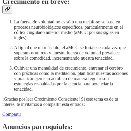
Crecimiento en breve:
La fuerza de voluntad no es sólo una metáfora: se basa en
procesos neurobiológicos específicos, particularmente en el
córtex cingulado anterior medio (aMCC por sus siglas en
inglés).
Al igual que un músculo, el aMCC se fortalece cada vez que
superamos un reto y nuestra fuerza de voluntad prevalece
sobre la comodidad, incrementando nuestra tenacidad.
Cultivar una mentalidad de crecimiento, entrenar el cerebro
con prácticas como la meditación, planificar nuestras acciones
y practicar ejercicio aeróbico de manera regular son
estrategias respaldadas por la ciencia para potenciar la
tenacidad.
¡Gracias por leer Crecimiento Consciente! Si este tema es de tu
interés, te invitamos a compartir esta entrada:
Compartir
Anuncios parroquiales: