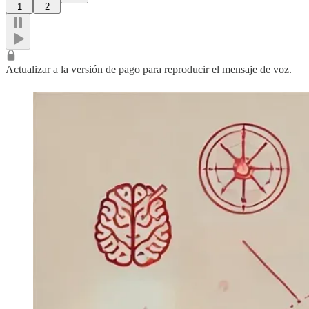
1
2
Actualizar a la versión de pago para reproducir el mensaje de voz.