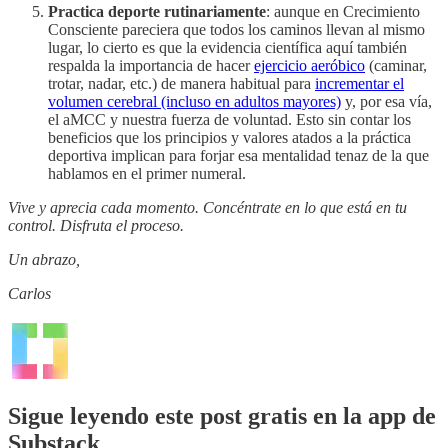
Practica deporte rutinariamente
: aunque en Crecimiento
Consciente pareciera que todos los caminos llevan al mismo
lugar, lo cierto es que la evidencia científica aquí también
respalda la importancia de hacer
ejercicio aeróbico
(caminar,
trotar, nadar, etc.) de manera habitual para
incrementar el
volumen cerebral (incluso en adultos mayores)
y, por esa vía,
el aMCC y nuestra fuerza de voluntad. Esto sin contar los
beneficios que los principios y valores atados a la práctica
deportiva implican para forjar esa mentalidad tenaz de la que
hablamos en el primer numeral.
Vive y aprecia cada momento. Concéntrate en lo que está en tu
control. Disfruta el proceso.
Un abrazo,
Carlos
Sigue leyendo este post gratis en la app de
Substack