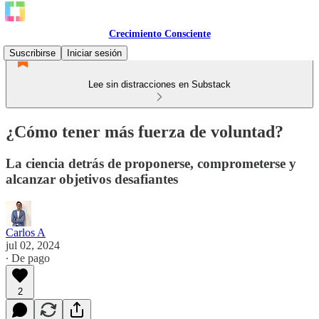
Crecimiento Consciente
Suscribirse
Iniciar sesión
Lee sin distracciones en Substack
¿Cómo tener más fuerza de voluntad?
La ciencia detrás de proponerse, comprometerse y
alcanzar objetivos desafiantes
Carlos A
jul 02, 2024
∙ De pago
2