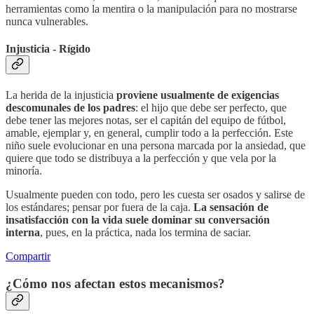
herramientas como la mentira o la manipulación para no mostrarse
nunca vulnerables.
Injusticia - Rígido
La herida de la injusticia
proviene usualmente de exigencias
descomunales de los padres
: el hijo que debe ser perfecto, que
debe tener las mejores notas, ser el capitán del equipo de fútbol,
amable, ejemplar y, en general, cumplir todo a la perfección. Este
niño suele evolucionar en una persona marcada por la ansiedad, que
quiere que todo se distribuya a la perfección y que vela por la
minoría.
Usualmente pueden con todo, pero les cuesta ser osados y salirse de
los estándares; pensar por fuera de la caja.
La sensación de
insatisfacción con la vida suele dominar su conversación
interna
, pues, en la práctica, nada los termina de saciar.
Compartir
¿Cómo nos afectan estos mecanismos?