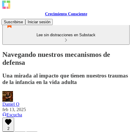
Crecimiento Consciente
Suscribirse
Iniciar sesión
Lee sin distracciones en Substack
Navegando nuestros mecanismos de
defensa
Una mirada al impacto que tienen nuestros traumas
de la infancia en la vida adulta
Daniel O
feb 13, 2025
Escucha
2