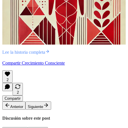
Lee la historia completa
Compartir Crecimiento Consciente
2
2
Compartir
Anterior
Siguiente
Discusión sobre este post