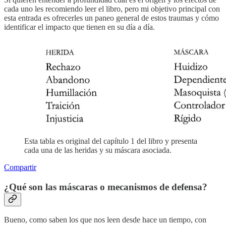
cada uno les recomiendo leer el libro, pero mi objetivo principal con
esta entrada es ofrecerles un paneo general de estos traumas y cómo
identificar el impacto que tienen en su día a día.
Esta tabla es original del capítulo 1 del libro y presenta
cada una de las heridas y su máscara asociada.
Compartir
¿Qué son las máscaras o mecanismos de defensa?
Bueno, como saben los que nos leen desde hace un tiempo, con