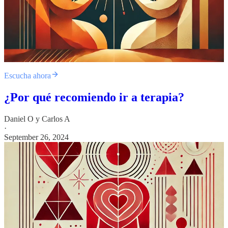
Escucha ahora
¿Por qué recomiendo ir a terapia?
Daniel O
y
Carlos A
·
September 26, 2024