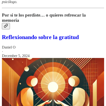
psicólogo.
Por si te los perdiste… o quieres refrescar la
memoria
Reflexionando sobre la gratitud
Daniel O
·
December 5, 2024