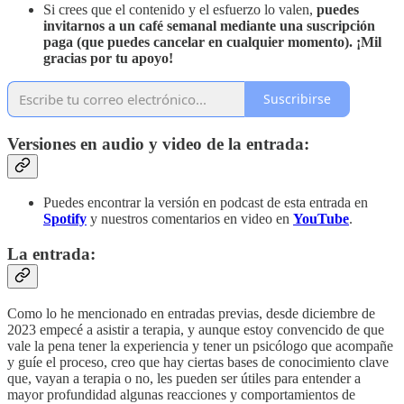
Si crees que el contenido y el esfuerzo lo valen,
puedes
invitarnos a un café semanal mediante
una suscripción
paga (que puedes cancelar en cualquier momento). ¡Mil
gracias por tu apoyo!
Suscribirse
Versiones en audio y video de la entrada:
Puedes encontrar la versión en podcast de esta entrada en
Spotify
y nuestros comentarios en video en
YouTube
.
La entrada:
Como lo he mencionado en entradas previas, desde diciembre de
2023 empecé a asistir a terapia, y aunque estoy convencido de que
vale la pena tener la experiencia y tener un psicólogo que acompañe
y guíe el proceso, creo que hay ciertas bases de conocimiento clave
que, vayan a terapia o no, les pueden ser útiles para entender a
mayor profundidad algunas reacciones y comportamientos de