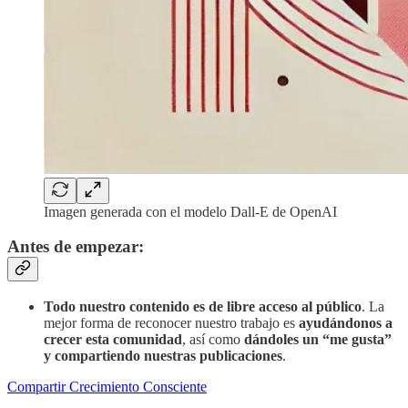
Imagen generada con el modelo Dall-E de OpenAI
Antes de empezar:
Todo nuestro contenido es de libre acceso al público
. La
mejor forma de reconocer nuestro trabajo es
ayudándonos a
crecer esta comunidad
, así como
dándoles un “me gusta”
y compartiendo nuestras publicaciones
.
Compartir Crecimiento Consciente