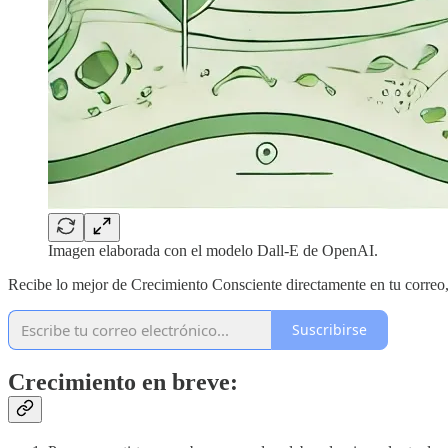
Imagen elaborada con el modelo Dall-E de OpenAI.
Recibe lo mejor de Crecimiento Consciente directamente en tu correo
Suscribirse
Crecimiento en breve: