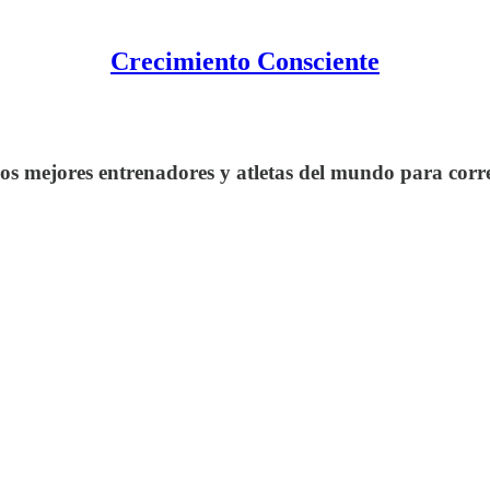
Crecimiento Consciente
os mejores entrenadores y atletas del mundo para corre