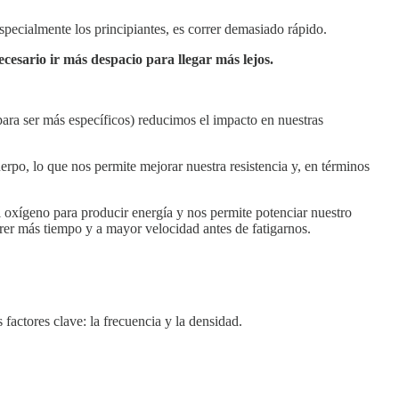
specialmente los principiantes, es correr demasiado rápido.
ecesario ir más despacio para llegar más lejos.
ara ser más específicos) reducimos el impacto en nuestras
rpo, lo que nos permite mejorar nuestra resistencia y, en términos
el oxígeno para producir energía y nos permite potenciar nuestro
rrer más tiempo y a mayor velocidad antes de fatigarnos.
factores clave: la frecuencia y la densidad.