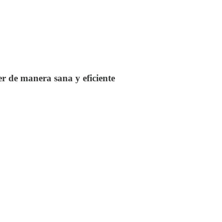
r de manera sana y eficiente