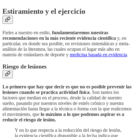
Estiramiento y el ejercicio
Fieles a nuestro en estilo,
fundamentaremos nuestras
recomendaciones en la más reciente evidencia científica
y, en
particular, en donde sea posible, en revisiones sistemáticas y meta-
análisis de la literatura, las cuales ocupan el lugar más alto en
materia de estándares de deporte y
medicina basada en evidencia
.
Riesgo de lesiones
Lo primero que hay que decir es que no es posible prevenir las
lesiones cuando se practica actividad física
. Son tantos los
factores que median en el proceso, desde la calidad de nuestro
sueño, pasando por nuestros niveles de estrés crónico y nuestra
alimentación hasta llegar a la técnica o forma con la que realicemos
el movimiento, que
lo máximo a lo que podemos aspirar es a
reducir el riesgo de lesión.
Y en lo que respecta a la reducción del riesgo de lesión,
la evidencia científica disponible a la fecha indica que