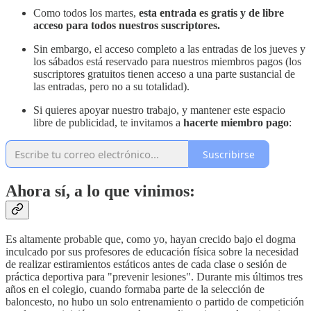
Como todos los martes,
esta entrada es gratis y de libre
acceso para todos nuestros suscriptores.
Sin embargo, el acceso completo a las entradas de los jueves y
los sábados está reservado para nuestros miembros pagos (los
suscriptores gratuitos tienen acceso a una parte sustancial de
las entradas, pero no a su totalidad).
Si quieres apoyar nuestro trabajo, y mantener este espacio
libre de publicidad, te invitamos a
hacerte miembro pago
:
Suscribirse
Ahora sí, a lo que vinimos:
Es altamente probable que, como yo, hayan crecido bajo el dogma
inculcado por sus profesores de educación física sobre la necesidad
de realizar estiramientos estáticos antes de cada clase o sesión de
práctica deportiva para "prevenir lesiones". Durante mis últimos tres
años en el colegio, cuando formaba parte de la selección de
baloncesto, no hubo un solo entrenamiento o partido de competición