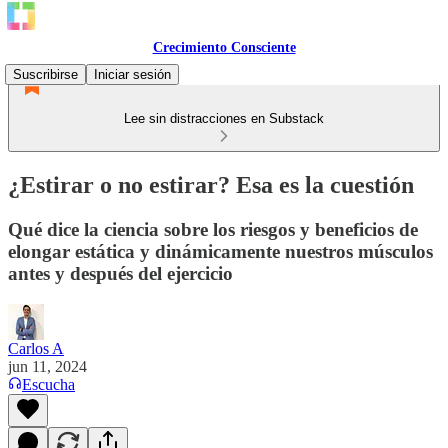
Crecimiento Consciente
Suscribirse
Iniciar sesión
Lee sin distracciones en Substack
¿Estirar o no estirar? Esa es la cuestión
Qué dice la ciencia sobre los riesgos y beneficios de
elongar estática y dinámicamente nuestros músculos
antes y después del ejercicio
Carlos A
jun 11, 2024
Escucha