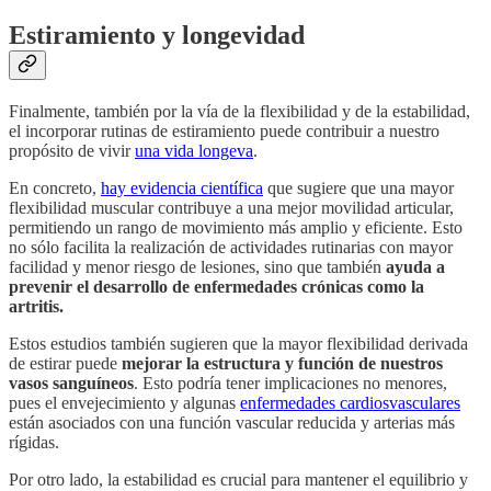
Estiramiento y longevidad
Finalmente, también por la vía de la flexibilidad y de la estabilidad,
el incorporar rutinas de estiramiento puede contribuir a nuestro
propósito de vivir
una vida longeva
.
En concreto,
hay evidencia científica
que sugiere que una mayor
flexibilidad muscular contribuye a una mejor movilidad articular,
permitiendo un rango de movimiento más amplio y eficiente. Esto
no sólo facilita la realización de actividades rutinarias con mayor
facilidad y menor riesgo de lesiones, sino que también
ayuda a
prevenir el desarrollo de enfermedades crónicas como la
artritis.
Estos estudios también sugieren que la mayor flexibilidad derivada
de estirar puede
mejorar la estructura y función de nuestros
vasos sanguíneos
. Esto podría tener implicaciones no menores,
pues el envejecimiento y algunas
enfermedades cardiosvasculares
están asociados con una función vascular reducida y arterias más
rígidas.
Por otro lado, la estabilidad es crucial para mantener el equilibrio y