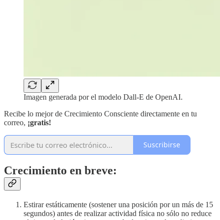
Imagen generada por el modelo Dall-E de OpenAI.
Recibe lo mejor de Crecimiento Consciente directamente en tu
correo,
¡gratis!
Suscribirse
Crecimiento en breve:
Estirar estáticamente (sostener una posición por un más de 15
segundos) antes de realizar actividad física no sólo no reduce