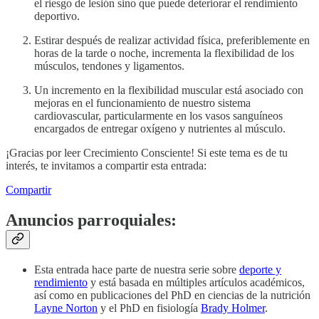
el riesgo de lesión sino que puede deteriorar el rendimiento
deportivo.
Estirar después de realizar actividad física, preferiblemente en
horas de la tarde o noche, incrementa la flexibilidad de los
músculos, tendones y ligamentos.
Un incremento en la flexibilidad muscular está asociado con
mejoras en el funcionamiento de nuestro sistema
cardiovascular, particularmente en los vasos sanguíneos
encargados de entregar oxígeno y nutrientes al músculo.
¡Gracias por leer Crecimiento Consciente! Si este tema es de tu
interés, te invitamos a compartir esta entrada:
Compartir
Anuncios parroquiales:
Esta entrada hace parte de nuestra serie sobre
deporte y
rendimiento
y está basada en múltiples artículos académicos,
así como en publicaciones del PhD en ciencias de la nutrición
Layne Norton
y el PhD en fisiología
Brady Holmer
.