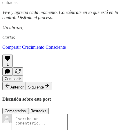
entradas.
Vive y aprecia cada momento. Concéntrate en lo que está en tu
control. Disfruta el proceso.
Un abrazo,
Carlos
Compartir Crecimiento Consciente
1
Compartir
Anterior
Siguiente
Discusión sobre este post
Comentarios
Restacks