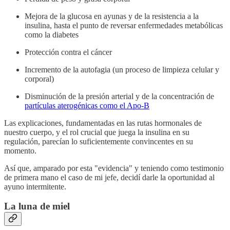
Mejora de la glucosa en ayunas y de la resistencia a la
insulina, hasta el punto de reversar enfermedades metabólicas
como la diabetes
Protección contra el cáncer
Incremento de la autofagia (un proceso de limpieza celular y
corporal)
Disminución de la presión arterial y de la concentración de
partículas aterogénicas como el Apo-B
Las explicaciones, fundamentadas en las rutas hormonales de
nuestro cuerpo, y el rol crucial que juega la insulina en su
regulación, parecían lo suficientemente convincentes en su
momento.
Así que, amparado por esta "evidencia" y teniendo como testimonio
de primera mano el caso de mi jefe, decidí darle la oportunidad al
ayuno intermitente.
La luna de miel