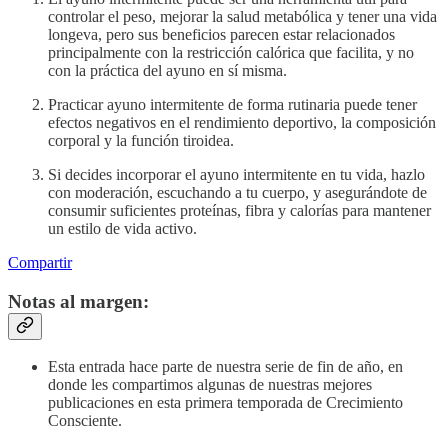
controlar el peso, mejorar la salud metabólica y tener una vida
longeva, pero sus beneficios parecen estar relacionados
principalmente con la restricción calórica que facilita, y no
con la práctica del ayuno en sí misma.
Practicar ayuno intermitente de forma rutinaria puede tener
efectos negativos en el rendimiento deportivo, la composición
corporal y la función tiroidea.
Si decides incorporar el ayuno intermitente en tu vida, hazlo
con moderación, escuchando a tu cuerpo, y asegurándote de
consumir suficientes proteínas, fibra y calorías para mantener
un estilo de vida activo.
Compartir
Notas al margen:
Esta entrada hace parte de nuestra serie de fin de año, en
donde les compartimos algunas de nuestras mejores
publicaciones en esta primera temporada de Crecimiento
Consciente.