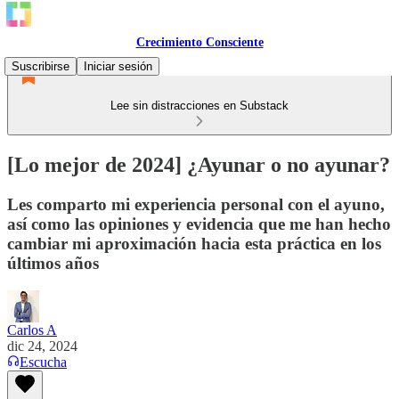
Crecimiento Consciente
Suscribirse
Iniciar sesión
Lee sin distracciones en Substack
[Lo mejor de 2024] ¿Ayunar o no ayunar?
Les comparto mi experiencia personal con el ayuno,
así como las opiniones y evidencia que me han hecho
cambiar mi aproximación hacia esta práctica en los
últimos años
Carlos A
dic 24, 2024
Escucha