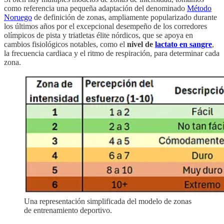
como referencia una pequeña adaptación del denominado
Método
Noruego
de definición de zonas, ampliamente popularizado durante
los últimos años por el excepcional desempeño de los corredores
olímpicos de pista y triatletas élite nórdicos, que se apoya en
cambios fisiológicos notables, como el
nivel de
lactato en sangre
,
la frecuencia cardiaca y el ritmo de respiración, para determinar cada
zona.
Una representación simplificada del modelo de zonas
de entrenamiento deportivo.