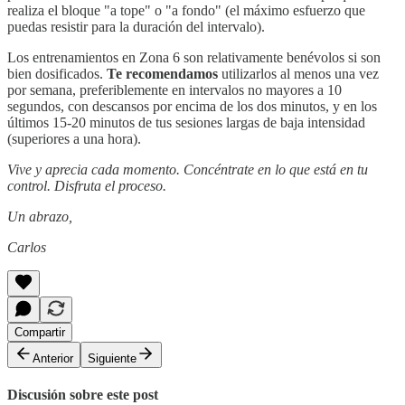
realiza el bloque "a tope" o "a fondo" (el máximo esfuerzo que
puedas resistir para la duración del intervalo).
Los entrenamientos en Zona 6 son relativamente benévolos si son
bien dosificados.
Te recomendamos
utilizarlos al menos una vez
por semana, preferiblemente en intervalos no mayores a 10
segundos, con descansos por encima de los dos minutos, y en los
últimos 15-20 minutos de tus sesiones largas de baja intensidad
(superiores a una hora).
Vive y aprecia cada momento. Concéntrate en lo que está en tu
control. Disfruta el proceso.
Un abrazo,
Carlos
Compartir
Anterior
Siguiente
Discusión sobre este post