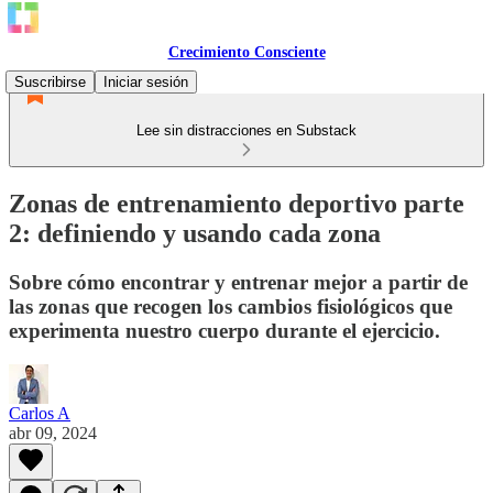
Crecimiento Consciente
Suscribirse
Iniciar sesión
Lee sin distracciones en Substack
Zonas de entrenamiento deportivo parte
2: definiendo y usando cada zona
Sobre cómo encontrar y entrenar mejor a partir de
las zonas que recogen los cambios fisiológicos que
experimenta nuestro cuerpo durante el ejercicio.
Carlos A
abr 09, 2024