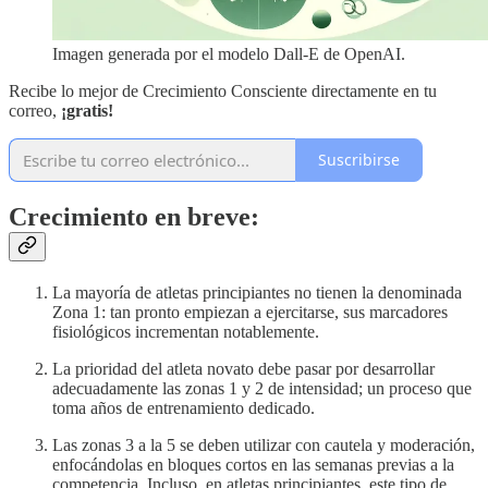
Imagen generada por el modelo Dall-E de OpenAI.
Recibe lo mejor de Crecimiento Consciente directamente en tu
correo,
¡gratis!
Suscribirse
Crecimiento en breve:
La mayoría de atletas principiantes no tienen la denominada
Zona 1: tan pronto empiezan a ejercitarse, sus marcadores
fisiológicos incrementan notablemente.
La prioridad del atleta novato debe pasar por desarrollar
adecuadamente las zonas 1 y 2 de intensidad; un proceso que
toma años de entrenamiento dedicado.
Las zonas 3 a la 5 se deben utilizar con cautela y moderación,
enfocándolas en bloques cortos en las semanas previas a la
competencia. Incluso, en atletas principiantes, este tipo de