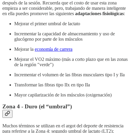
después de la sesión. Recuerda que el costo de usar esta zona
empieza a ser considerable, pero, trabajando de manera inteligente
en ella puedes promover las siguientes
adaptaciones fisiológicas
:
Mejorar el primer umbral de lactato
Incrementar la capacidad de almacenamiento y uso de
glucógeno por parte de los músculos
Mejorar la
economía de carrera
Mejorar el VO2 máximo (más a corto plazo que en las zonas
de la región "verde")
Incrementar el volumen de las fibras musculares tipo I y IIa
Transformar las fibras tipo IIx en tipo IIa
Mayor capilarización de los músculos (oxigenación)
Zona 4 - Duro (el “umbral”)
Muchos términos se utilizan en el argot del deporte de resistencia
para referirse a la Zona 4: segundo umbral de lactato (LT2);