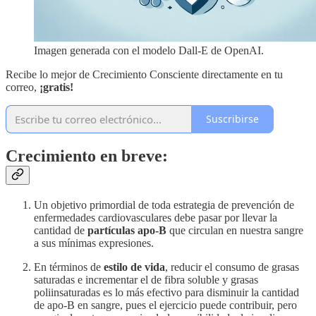
Imagen generada con el modelo Dall-E de OpenAI.
Recibe lo mejor de Crecimiento Consciente directamente en tu
correo,
¡gratis!
Suscribirse
Crecimiento en breve:
Un objetivo primordial de toda estrategia de prevención de
enfermedades cardiovasculares debe pasar por llevar la
cantidad de
partículas apo-B
que circulan en nuestra sangre
a sus mínimas expresiones.
En términos de
estilo de vida
, reducir el consumo de grasas
saturadas e incrementar el de fibra soluble y grasas
poliinsaturadas es lo más efectivo para disminuir la cantidad
de apo-B en sangre, pues el ejercicio puede contribuir, pero