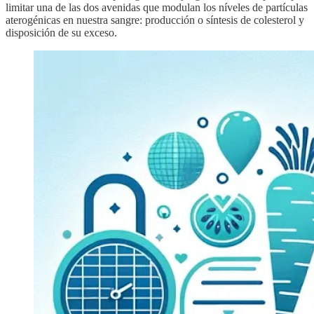
limitar una de las dos avenidas que modulan los níveles de partículas
aterogénicas en nuestra sangre: producción o síntesis de colesterol y
disposición de su exceso.