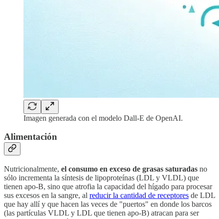
Imagen generada con el modelo Dall-E de OpenAI.
Alimentación
Nutricionalmente,
el consumo en exceso de grasas saturadas
no
sólo incrementa la síntesis de lipoproteínas (LDL y VLDL) que
tienen apo-B, sino que atrofia la capacidad del hígado para procesar
sus excesos en la sangre, al
reducir la cantidad de receptores
de LDL
que hay allí y que hacen las veces de "puertos" en donde los barcos
(las partículas VLDL y LDL que tienen apo-B) atracan para ser