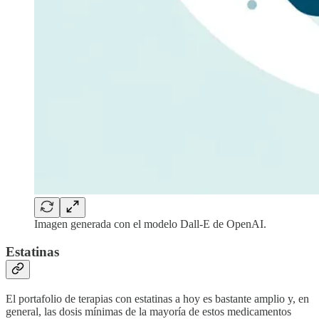
Imagen generada con el modelo Dall-E de OpenAI.
Estatinas
El portafolio de terapias con estatinas a hoy es bastante amplio y, en
general, las dosis mínimas de la mayoría de estos medicamentos