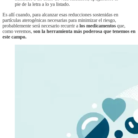
pie de la letra a lo ya listado.
Es allí cuando, para alcanzar esas reducciones sostenidas en
partículas aterogénicas necesarias para minimizar el riesgo,
probablemente será necesario recurrir a
los medicamentos
que,
como veremos,
son la herramienta más poderosa que tenemos en
este campo.