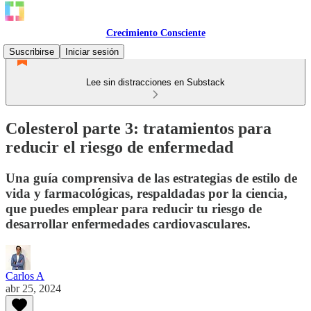
Crecimiento Consciente
Suscribirse
Iniciar sesión
Lee sin distracciones en Substack
Colesterol parte 3: tratamientos para
reducir el riesgo de enfermedad
Una guía comprensiva de las estrategias de estilo de
vida y farmacológicas, respaldadas por la ciencia,
que puedes emplear para reducir tu riesgo de
desarrollar enfermedades cardiovasculares.
Carlos A
abr 25, 2024