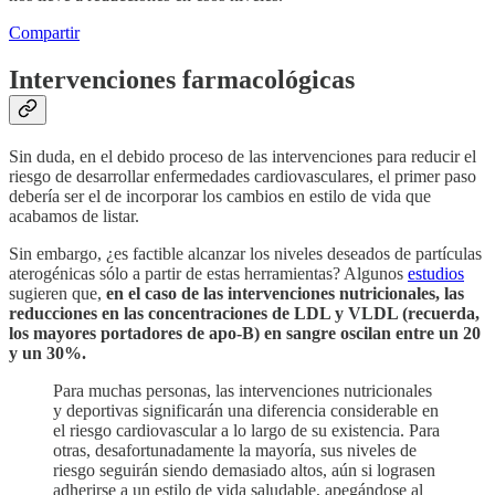
Compartir
Intervenciones farmacológicas
Sin duda, en el debido proceso de las intervenciones para reducir el
riesgo de desarrollar enfermedades cardiovasculares, el primer paso
debería ser el de incorporar los cambios en estilo de vida que
acabamos de listar.
Sin embargo, ¿es factible alcanzar los niveles deseados de partículas
aterogénicas sólo a partir de estas herramientas? Algunos
estudios
sugieren que,
en el caso de las intervenciones nutricionales, las
reducciones en las concentraciones de LDL y VLDL (recuerda,
los mayores portadores de apo-B) en sangre oscilan entre un 20
y un 30%.
Para muchas personas, las intervenciones nutricionales
y deportivas significarán una diferencia considerable en
el riesgo cardiovascular a lo largo de su existencia. Para
otras, desafortunadamente la mayoría, sus niveles de
riesgo seguirán siendo demasiado altos, aún si lograsen
adherirse a un estilo de vida saludable, apegándose al