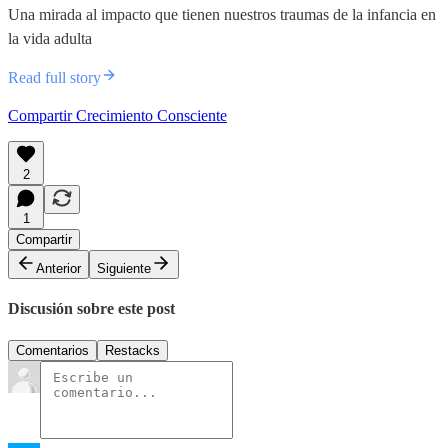
Una mirada al impacto que tienen nuestros traumas de la infancia en
la vida adulta
Read full story
Compartir Crecimiento Consciente
2
1
Compartir
Anterior
Siguiente
Discusión sobre este post
Comentarios
Restacks