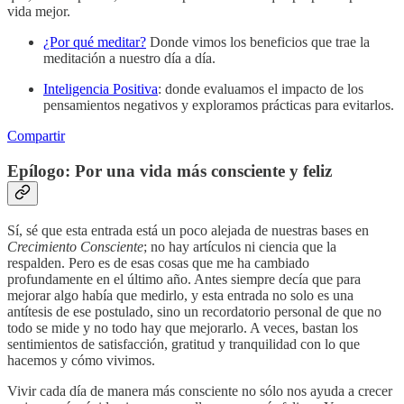
vida mejor.
¿Por qué meditar?
Donde vimos los beneficios que trae la
meditación a nuestro día a día.
Inteligencia Positiva
: donde evaluamos el impacto de los
pensamientos negativos y exploramos prácticas para evitarlos.
Compartir
Epílogo: Por una vida más consciente y feliz
Sí, sé que esta entrada está un poco alejada de nuestras bases en
Crecimiento Consciente
; no hay artículos ni ciencia que la
respalden. Pero es de esas cosas que me ha cambiado
profundamente en el último año. Antes siempre decía que para
mejorar algo había que medirlo, y esta entrada no solo es una
antítesis de ese postulado, sino un recordatorio personal de que no
todo se mide y no todo hay que mejorarlo. A veces, bastan los
sentimientos de satisfacción, gratitud y tranquilidad con lo que
hacemos y cómo vivimos.
Vivir cada día de manera más consciente no sólo nos ayuda a crecer