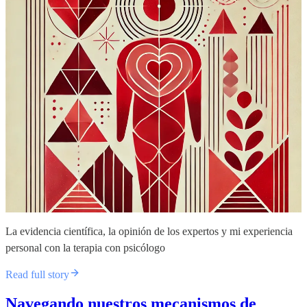
La evidencia científica, la opinión de los expertos y mi experiencia
personal con la terapia con psicólogo
Read full story
Navegando nuestros mecanismos de