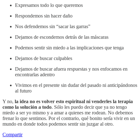
Expresamos todo lo que queremos
Respondemos sin hacer daño
Nos defendemos sin “sacar las garras”
Dejamos de escondernos detrás de las máscaras
Podemos sentir sin miedo a las implicaciones que tenga
Dejamos de buscar culpables
Dejamos de buscar afuera respuestas y nos enfocamos en
encontrarlas adentro
Vivimos en el presente sin dudar del pasado ni anticipándonos
al futuro
Y no,
la idea no es volver esto espiritual ni venderles la terapia
como la solución a todo
. Sólo les puedo decir que ya no tengo
miedo a ser yo mismo y a amar a quienes me rodean. No debemos
frenar lo que sentimos. Por el contrario, qué bonito sería vivir en un
mundo en donde todos podemos sentir sin juzgar al otro.
Compartir