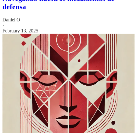
defensa
Daniel O
·
February 13, 2025