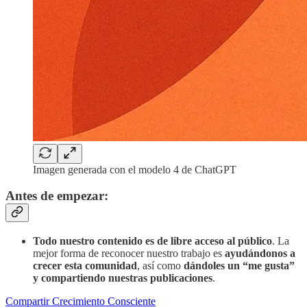
Imagen generada con el modelo 4 de ChatGPT
Antes de empezar:
Todo nuestro contenido es de libre acceso al público
. La
mejor forma de reconocer nuestro trabajo es
ayudándonos a
crecer esta comunidad
, así como
dándoles un “me gusta”
y compartiendo nuestras publicaciones
.
Compartir Crecimiento Consciente