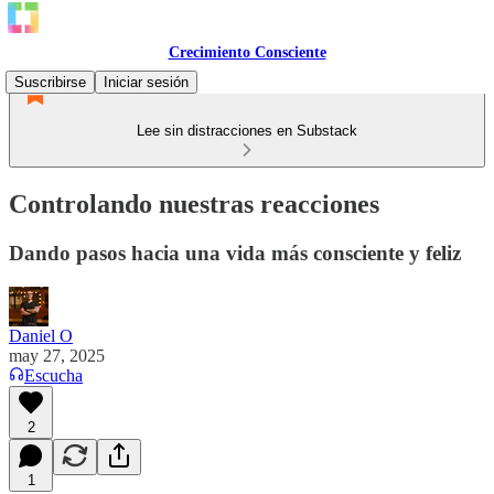
Crecimiento Consciente
Suscribirse
Iniciar sesión
Lee sin distracciones en Substack
Controlando nuestras reacciones
Dando pasos hacia una vida más consciente y feliz
Daniel O
may 27, 2025
Escucha
2
1