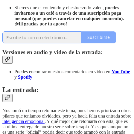
Si crees que el contenido y el esfuerzo lo valen,
puedes
invitarnos a un café a través de
una suscripción paga
mensual (que puedes cancelar en cualquier momento).
¡Mil gracias por tu apoyo!
Suscribirse
Versiones en audio y video de la entrada:
Puedes encontrar nuestros comentarios en video en
YouTube
y
Spotify
La entrada:
Nos tomó un tiempo retomar este tema, pues hemos priorizado otros
pilares que teníamos olvidados, pero ya hacía falta una entrada sobre
inteligencia emocional
. Y qué mejor que retomarla con esta, que es
la última entrega de nuestra serie sobre terapia. Y es que aunque no
es una serie “oficial” podría decir que todo arrancó con la entrada